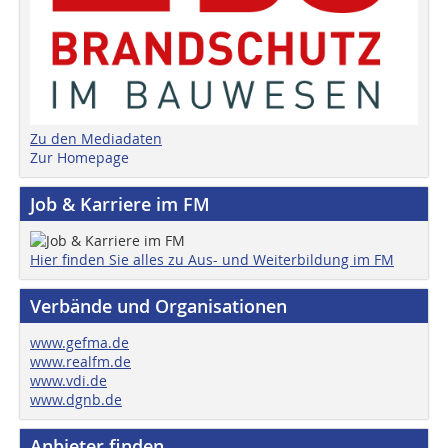
Zu den Mediadaten
Zur Homepage
Job & Karriere im FM
Hier finden Sie alles zu Aus- und Weiterbildung im FM
Verbände und Organisationen
www.gefma.de
www.realfm.de
www.vdi.de
www.dgnb.de
Anbieter finden