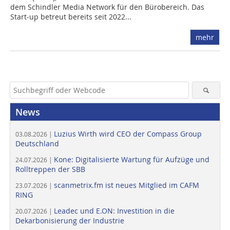
dem Schindler Media Network für den Bürobereich. Das
Start-up betreut bereits seit 2022...
mehr
News
Luzius Wirth wird CEO der Compass Group
03.08.2026 |
Deutschland
Kone: Digitalisierte Wartung für Aufzüge und
24.07.2026 |
Rolltreppen der SBB
scanmetrix.fm ist neues Mitglied im CAFM
23.07.2026 |
RING
Leadec und E.ON: Investition in die
20.07.2026 |
Dekarbonisierung der Industrie