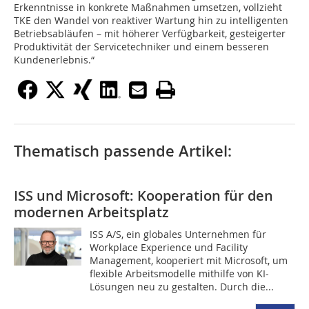
Erkenntnisse in konkrete Maßnahmen umsetzen, vollzieht
TKE den Wandel von reaktiver Wartung hin zu intelligenten
Betriebsabläufen – mit höherer Verfügbarkeit, gesteigerter
Produktivität der Servicetechniker und einem besseren
Kundenerlebnis.“
Thematisch passende Artikel:
ISS und Microsoft: Kooperation für den
modernen Arbeitsplatz
ISS A/S, ein globales Unternehmen für
Workplace Experience und Facility
Management, kooperiert mit Microsoft, um
flexible Arbeitsmodelle mithilfe von KI-
Lösungen neu zu gestalten. Durch die...