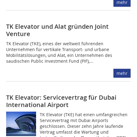
mehr
TK Elevator und Alat gründen Joint
Venture
TK Elevator (TKE), eines der weltweit führenden
Unternehmen für vertikale Transport- und urbane
Mobilitätslösungen, und Alat, ein Unternehmen des
saudischen Public Investment Fund (PIF),...
mehr
TK Elevator: Servicevertrag für Dubai
International Airport
TK Elevator (TKE) hat einen umfangreichen
Servicevertrag mit Dubai Airports
geschlossen. Dieser zehn Jahre laufende
Vertrag umfasst die Wartung und