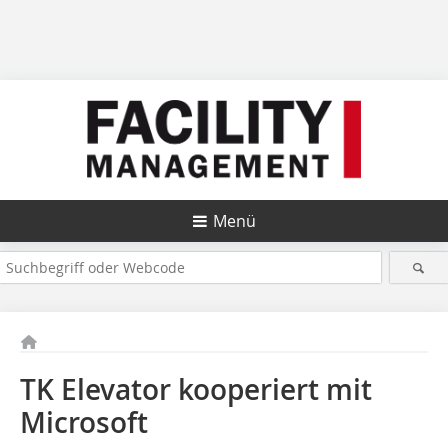
Menü
TK Elevator kooperiert mit
Microsoft