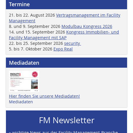
Termine
21. bis 22. August 2026
Vertragsmanagement im Facility
Management
8. und 9. September 2026
Modulbau Kongress 2026
14. und 15. September 2026
Kongress Immobilien- und
Facility Management mit SAP
22. bis 25. September 2026
security
5. bis 7. Oktober 2026
Expo Real
Mediadaten
Hier finden Sie unsere Mediadaten!
Mediadaten
FM Newsletter
» wichtige News aus der Facility Management-Branche