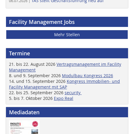
TAS stellt Geschäftsführung neu auf
06.07.2026 |
Facility Management Jobs
Mehr Stellen
Termine
21. bis 22. August 2026
Vertragsmanagement im Facility
Management
8. und 9. September 2026
Modulbau Kongress 2026
14. und 15. September 2026
Kongress Immobilien- und
Facility Management mit SAP
22. bis 25. September 2026
security
5. bis 7. Oktober 2026
Expo Real
Mediadaten