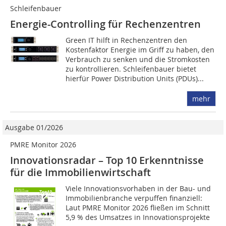
Schleifenbauer
Energie-Controlling für Rechenzentren
Green IT hilft in Rechenzentren den
Kostenfaktor Energie im Griff zu haben, den
Verbrauch zu senken und die Stromkosten
zu kontrollieren. Schleifenbauer bietet
hierfür Power Distribution Units (PDUs)...
mehr
Ausgabe 01/2026
PMRE Monitor 2026
Innovationsradar – Top 10 Erkenntnisse
für die Immobilienwirtschaft
Viele Innovationsvorhaben in der Bau- und
Immobilienbranche verpuffen finanziell:
Laut PMRE Monitor 2026 fließen im Schnitt
5,9 % des Umsatzes in Innovationsprojekte 