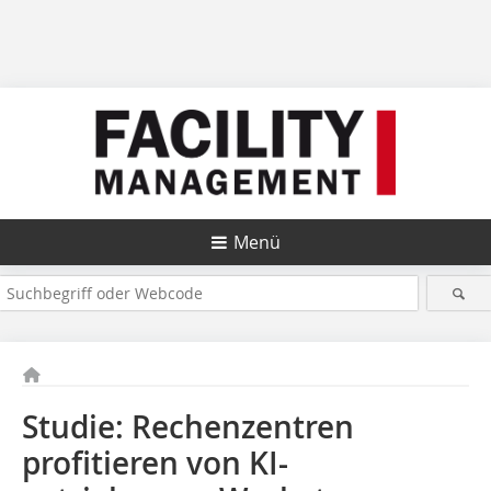
Menü
Studie: Rechenzentren
profitieren von KI-