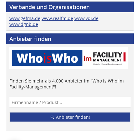
Verbände und Organisationen
www.gefma.de
www.realfm.de
www.vdi.de
www.dgnb.de
Anbieter finden
Finden Sie mehr als 4.000 Anbieter im "Who is Who im
Facility-Management"!
Anbieter finden!