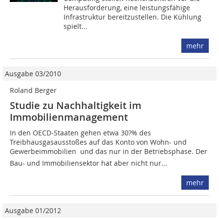
Herausforderung, eine leistungsfähige
Infrastruktur bereitzustellen. Die Kühlung
spielt...
mehr
Ausgabe 03/2010
Roland Berger
Studie zu Nachhaltigkeit im
Immobilienmanagement
In den OECD-Staaten gehen etwa 30?% des
Treibhausgasausstoßes auf das Konto von Wohn- und
Gewerbeimmobilien  und das nur in der Betriebsphase. Der
Bau- und Immobiliensektor hat aber nicht nur...
mehr
Ausgabe 01/2012