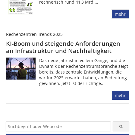
rechnerisch rund 41,3 Mrd....
mehr
Rechenzentren-Trends 2025
KI-Boom und steigende Anforderungen
an Infrastruktur und Nachhaltigkeit
Das neue Jahr ist in vollem Gange, und die
Dynamik der Rechenzentrumsbranche zeigt
bereits, dass zentrale Entwicklungen, die
wir für 2025 erwartet haben, an Bedeutung
gewinnen. Jetzt ist der richtige...
mehr