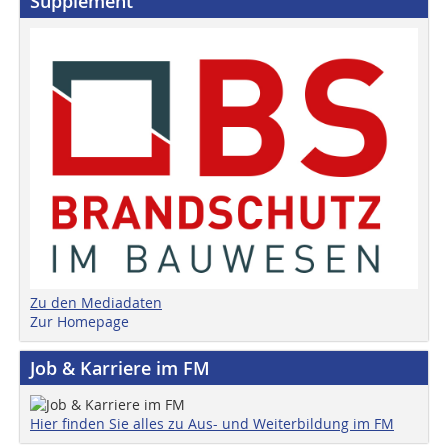
Supplement
Zu den Mediadaten
Zur Homepage
Job & Karriere im FM
Hier finden Sie alles zu Aus- und Weiterbildung im FM