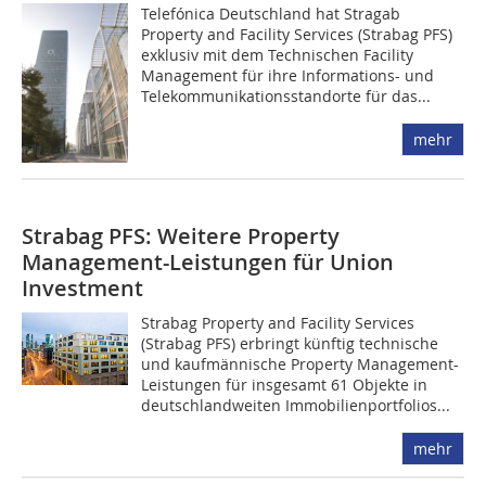
Telefónica Deutschland hat Stragab
Property and Facility Services (Strabag PFS)
exklusiv mit dem Technischen Facility
Management für ihre Informations- und
Telekommunikationsstandorte für das...
mehr
Strabag PFS: Weitere Property
Management-Leistungen für Union
Investment
Strabag Property and Facility Services
(Strabag PFS) erbringt künftig technische
und kaufmännische Property Management-
Leistungen für insgesamt 61 Objekte in
deutschlandweiten Immobilienportfolios...
mehr