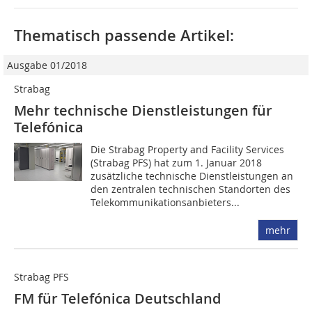
Thematisch passende Artikel:
Ausgabe 01/2018
Strabag
Mehr technische Dienstleistungen für
Telefónica
Die Strabag Property and Facility Services
(Strabag PFS) hat zum 1. Januar 2018
zusätzliche technische Dienstleistungen an
den zentralen technischen Standorten des
Telekommunikationsanbieters...
mehr
Strabag PFS
FM für Telefónica Deutschland