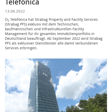
Telefónica
13.06.2022
O
Telefónica hat Strabag Property and Facility Services
2
(Strabag PFS) exklusiv mit dem Technischen,
kaufmännischen und Infrastrukturellen Facility
Management für ihr gesamtes Immobilienportfolio in
Deutschland beauftragt. Ab September 2022 wird Strabag
PFS als exklusiver Dienstleister alle damit verbundenen
Services erbringen.