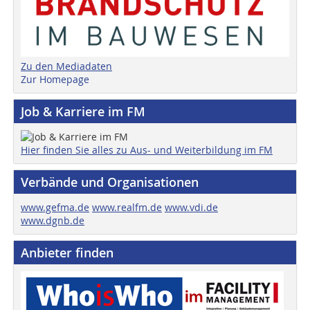
Zu den Mediadaten
Zur Homepage
Job & Karriere im FM
Hier finden Sie alles zu Aus- und Weiterbildung im FM
Verbände und Organisationen
www.gefma.de
www.realfm.de
www.vdi.de
www.dgnb.de
Anbieter finden