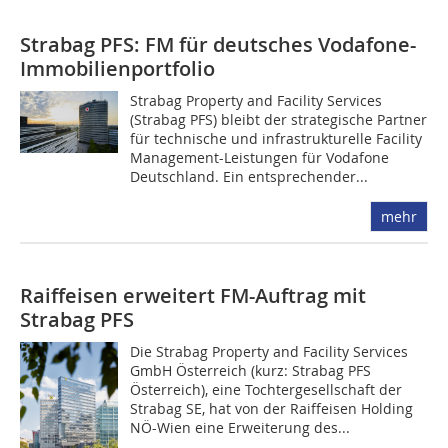
Strabag PFS: FM für deutsches Vodafone-
Immobilienportfolio
Strabag Property and Facility Services
(Strabag PFS) bleibt der strategische Partner
für technische und infrastrukturelle Facility
Management-Leistungen für Vodafone
Deutschland. Ein entsprechender...
mehr
Raiffeisen erweitert FM-Auftrag mit
Strabag PFS
Die Strabag Property and Facility Services
GmbH Österreich (kurz: Strabag PFS
Österreich), eine Tochtergesellschaft der
Strabag SE, hat von der Raiffeisen Holding
NÖ-Wien eine Erweiterung des...