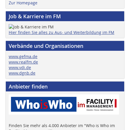
Zur Homepage
Job & Karriere im FM
Hier finden Sie alles zu Aus- und Weiterbildung im FM
Verbände und Organisationen
www.gefma.de
www.realfm.de
www.vdi.de
www.dgnb.de
Anbieter finden
Finden Sie mehr als 4.000 Anbieter im "Who is Who im