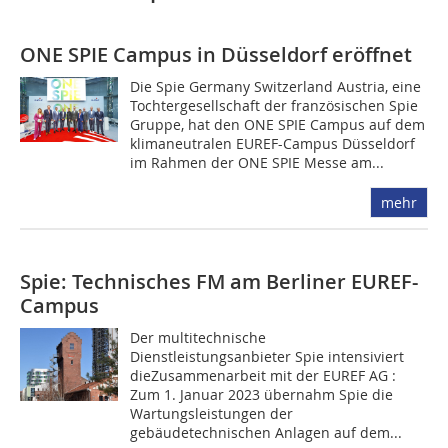
ONE SPIE Campus in Düsseldorf eröffnet
Die Spie Germany Switzerland Austria, eine
Tochtergesellschaft der französischen Spie
Gruppe, hat den ONE SPIE Campus auf dem
klimaneutralen EUREF-Campus Düsseldorf
im Rahmen der ONE SPIE Messe am...
mehr
Spie: Technisches FM am Berliner EUREF-
Campus
Der multitechnische
Dienstleistungsanbieter Spie intensiviert
dieZusammenarbeit mit der EUREF AG :
Zum 1. Januar 2023 übernahm Spie die
Wartungsleistungen der
gebäudetechnischen Anlagen auf dem...