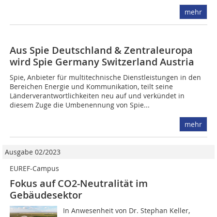
mehr
Aus Spie Deutschland & Zentraleuropa
wird Spie Germany Switzerland Austria
Spie, Anbieter für multitechnische Dienstleistungen in den
Bereichen Energie und Kommunikation, teilt seine
Länderverantwortlichkeiten neu auf und verkündet in
diesem Zuge die Umbenennung von Spie...
mehr
Ausgabe 02/2023
EUREF-Campus
Fokus auf CO2-Neutralität im
Gebäudesektor
In Anwesenheit von Dr. Stephan Keller,