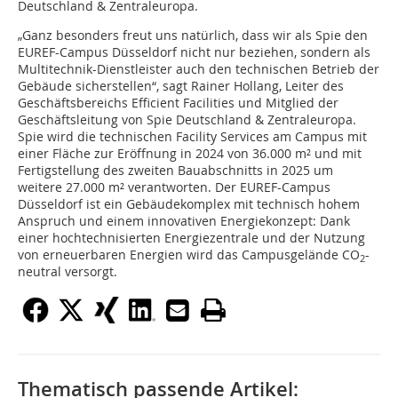
Deutschland & Zentraleuropa.
„Ganz besonders freut uns natürlich, dass wir als Spie den
EUREF-Campus Düsseldorf nicht nur beziehen, sondern als
Multitechnik-Dienstleister auch den technischen Betrieb der
Gebäude sicherstellen“, sagt Rainer Hollang, Leiter des
Geschäftsbereichs Efficient Facilities und Mitglied der
Geschäftsleitung von Spie Deutschland & Zentraleuropa.
Spie wird die technischen Facility Services am Campus mit
einer Fläche zur Eröffnung in 2024 von 36.000 m² und mit
Fertigstellung des zweiten Bauabschnitts in 2025 um
weitere 27.000 m² verantworten. Der EUREF-Campus
Düsseldorf ist ein Gebäudekomplex mit technisch hohem
Anspruch und einem innovativen Energiekonzept: Dank
einer hochtechnisierten Energiezentrale und der Nutzung
von erneuerbaren Energien wird das Campusgelände CO
-
2
neutral versorgt.
Thematisch passende Artikel: