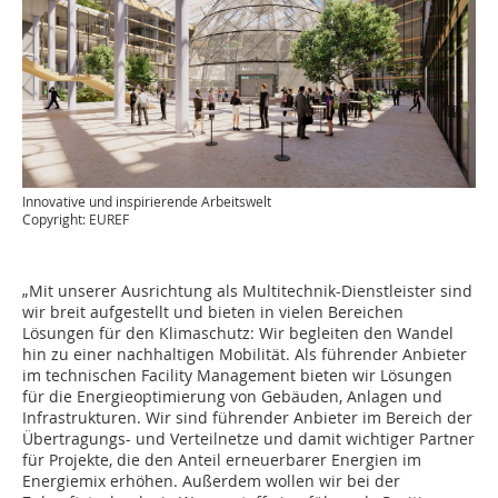
Innovative und inspirierende Arbeitswelt
Copyright: EUREF
„Mit unserer Ausrichtung als Multitechnik-Dienstleister sind
wir breit aufgestellt und bieten in vielen Bereichen
Lösungen für den Klimaschutz: Wir begleiten den Wandel
hin zu einer nachhaltigen Mobilität. Als führender Anbieter
im technischen Facility Management bieten wir Lösungen
für die Energieoptimierung von Gebäuden, Anlagen und
Infrastrukturen. Wir sind führender Anbieter im Bereich der
Übertragungs- und Verteilnetze und damit wichtiger Partner
für Projekte, die den Anteil erneuerbarer Energien im
Energiemix erhöhen. Außerdem wollen wir bei der