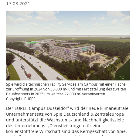
17.08.2021
Spie wird die technischen Facility Services am Campus mit einer Fläche
zur Eröffnung in 2024 von 36.000 m² und mit Fertigstellung des zweiten
Bauabschnitts in 2025 um weitere 27.000 m² verantworten
Copyright: EUREF
Der EUREF-Campus Düsseldorf wird der neue klimaneutrale
Unternehmenssitz von Spie Deutschland & Zentraleuropa
und unterstützt die Wachstums- und Nachhaltigkeitsziele
des Unternehmens: „Dienstleistungen für eine
kohlenstofffreie Wirtschaft sind das Kerngeschäft von Spie.