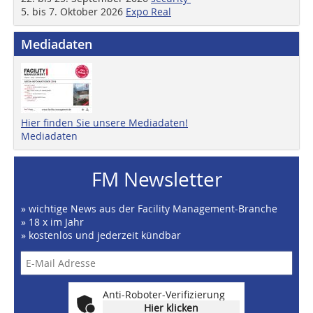
5. bis 7. Oktober 2026
Expo Real
Mediadaten
Hier finden Sie unsere Mediadaten!
Mediadaten
FM Newsletter
» wichtige News aus der Facility Management-Branche
» 18 x im Jahr
» kostenlos und jederzeit kündbar
Anti-Roboter-Verifizierung
Hier klicken