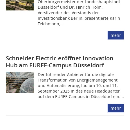
Oberbürgermeister der Landeshauptstadt
Düsseldorf und Dr. Hinrich Holm,
Vorsitzender des Vorstands der
Investitionsbank Berlin, präsentierte Karin
Teichmann,...
mehr
Schneider Electric eröffnet Innovation
Hub am EUREF-Campus Düsseldorf
Der führender Anbieter für die digitale
Transformation von Energiemanagement
und Automatisierung, lud am 10. und 11.
September 2025 in das neue Headquarter
auf dem EUREF-Campus in Düsseldorf ein....
mehr