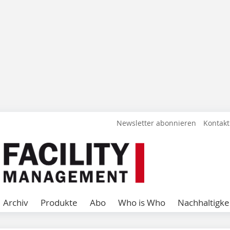
Newsletter abonnieren
Kontakt
Archiv
Produkte
Abo
Who is Who
Nachhaltigke