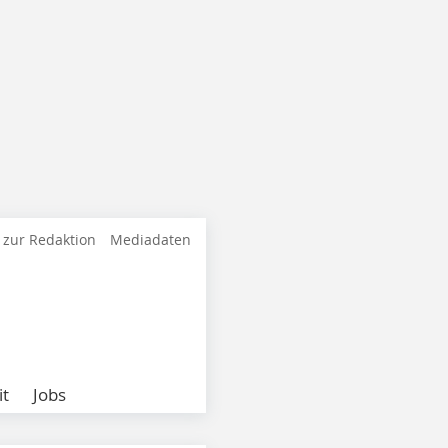
 zur Redaktion
Mediadaten
it
Jobs