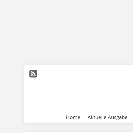
Home
Aktuelle Ausgabe