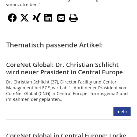
voranzutreiben.“
Thematisch passende Artikel:
CoreNet Global: Dr. Christian Schlicht
wird neuer Präsident in Central Europe
Dr. Christian Schlicht (37), Director Facility und Center
Management bei ECE, wird ab 1. April neuer Präsident von
CoreNet Global (CNG) in Central Europe. Turnusgemäß und
im Rahmen der geplanten...
mehr
CoreNet Global in Central Europe: Locke