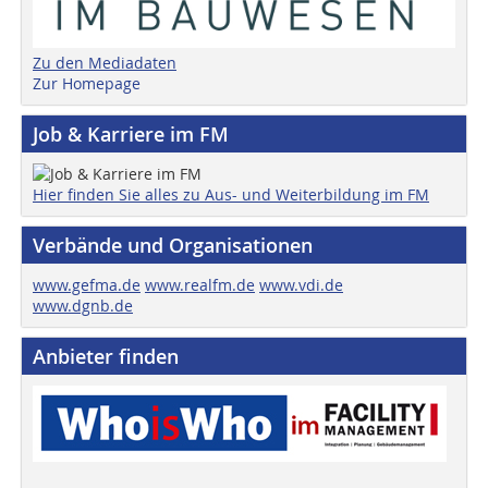
Zu den Mediadaten
Zur Homepage
Job & Karriere im FM
Hier finden Sie alles zu Aus- und Weiterbildung im FM
Verbände und Organisationen
www.gefma.de
www.realfm.de
www.vdi.de
www.dgnb.de
Anbieter finden