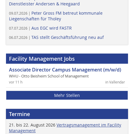
Dienstleister Andersen & Heegaard
Peter Gross FM betreut kommunale
09.07.2026 |
Liegenschaften für Tholey
Aus EGC wird FASTR
07.07.2026 |
TAS stellt Geschäftsführung neu auf
06.07.2026 |
Facility Management Jobs
Associate Director Campus Management (m/w/d)
WHU - Otto Beisheim School of Management
vor 11 h
in Vallendar
Mehr Stellen
Termine
21. bis 22. August 2026
Vertragsmanagement im Facility
Management