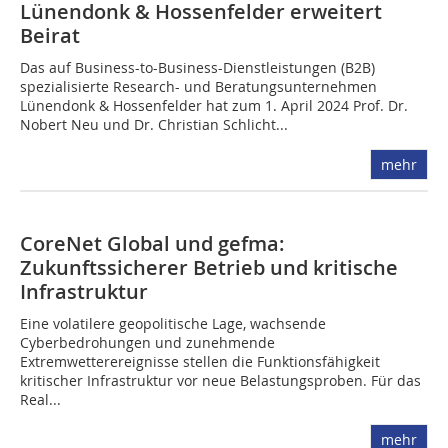
Lünendonk & Hossenfelder erweitert
Beirat
Das auf Business-to-Business-Dienstleistungen (B2B)
spezialisierte Research- und Beratungsunternehmen
Lünendonk & Hossenfelder hat zum 1. April 2024 Prof. Dr.
Nobert Neu und Dr. Christian Schlicht...
mehr
CoreNet Global und gefma:
Zukunftssicherer Betrieb und kritische
Infrastruktur
Eine volatilere geopolitische Lage, wachsende
Cyberbedrohungen und zunehmende
Extremwetterereignisse stellen die Funktionsfähigkeit
kritischer Infrastruktur vor neue Belastungsproben. Für das
Real...
mehr