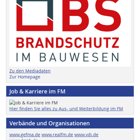
Zu den Mediadaten
Zur Homepage
Job & Karriere im FM
Hier finden Sie alles zu Aus- und Weiterbildung im FM
Verbände und Organisationen
www.gefma.de
www.realfm.de
www.vdi.de