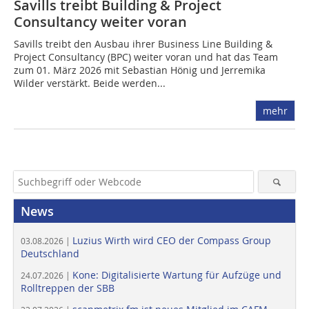
Savills treibt Building & Project
Consultancy weiter voran
Savills treibt den Ausbau ihrer Business Line Building &
Project Consultancy (BPC) weiter voran und hat das Team
zum 01. März 2026 mit Sebastian Hönig und Jerremika
Wilder verstärkt. Beide werden...
mehr
News
Luzius Wirth wird CEO der Compass Group
03.08.2026 |
Deutschland
Kone: Digitalisierte Wartung für Aufzüge und
24.07.2026 |
Rolltreppen der SBB