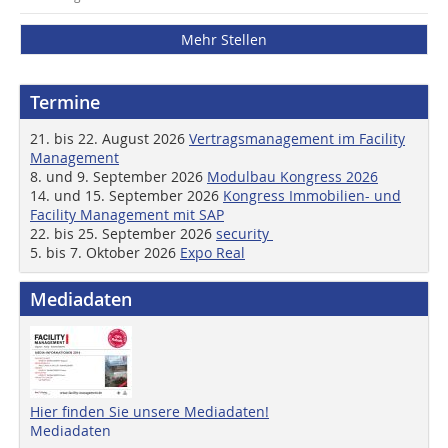
Mehr Stellen
Termine
21. bis 22. August 2026
Vertragsmanagement im Facility
Management
8. und 9. September 2026
Modulbau Kongress 2026
14. und 15. September 2026
Kongress Immobilien- und
Facility Management mit SAP
22. bis 25. September 2026
security
5. bis 7. Oktober 2026
Expo Real
Mediadaten
Hier finden Sie unsere Mediadaten!
Mediadaten