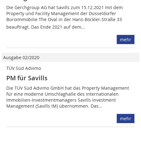
Die Gerchgroup AG hat Savills zum 15.12.2021 mit dem
Property und Facility Management der Düsseldorfer
Büroimmobilie The Oval in der Hans-Böckler-Straße 33
beauftragt. Das Ende 2021 auf dem...
mehr
Ausgabe 02/2020
TÜV Süd Advimo
PM für Savills
Die TÜV Süd Advimo GmbH hat das Property Management
für eine moderne Umschlaghalle des internationalen
Immobilien-Investmentmanagers Savills Investment
Management (Savills IM) übernommen. Das...
mehr