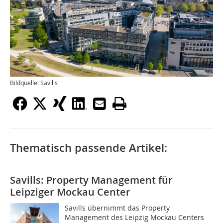
Bildquelle: Savills
Thematisch passende Artikel:
Savills: Property Management für
Leipziger Mockau Center
Savills übernimmt das Property
Management des Leipzig Mockau Centers