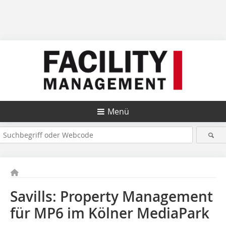
Menü
Savills: Property Management
für MP6 im Kölner MediaPark