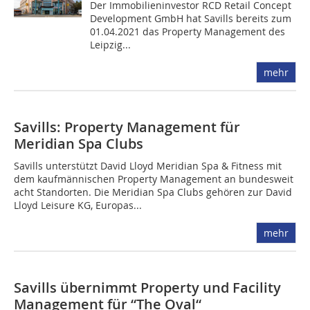
Der Immobilieninvestor RCD Retail Concept
Development GmbH hat Savills bereits zum
01.04.2021 das Property Management des
Leipzig...
mehr
Savills: Property Management für
Meridian Spa Clubs
Savills unterstützt David Lloyd Meridian Spa & Fitness mit
dem kaufmännischen Property Management an bundesweit
acht Standorten. Die Meridian Spa Clubs gehören zur David
Lloyd Leisure KG, Europas...
mehr
Savills übernimmt Property und Facility
Management für “The Oval“