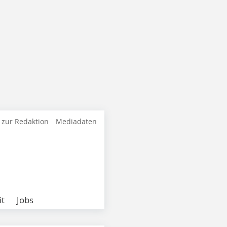
 zur Redaktion
Mediadaten
it
Jobs