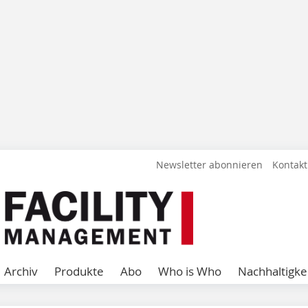
Newsletter abonnieren
Kontakt
Archiv
Produkte
Abo
Who is Who
Nachhaltigke