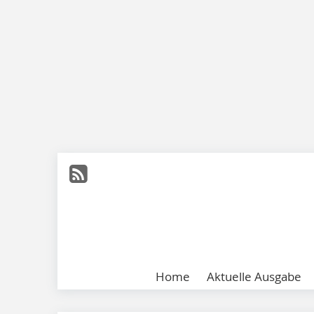
Home
Aktuelle Ausgabe