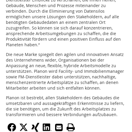
Gebäude, Menschen und Prozesse miteinander zu
verbinden. Durch die Eliminierung von Datensilos
ermöglichen unsere Lösungen den Stakeholdern, auf alle
benötigten Gebäudedaten an einem zentralen Ort
zuzugreifen. So können sie sich darauf konzentrieren,
ansprechende Arbeitsumgebungen zu schaffen, die die
Produktivität fördern und einen positiven Einfluss auf den
Planeten haben.“
Die neue Marke spiegelt den agilen und innovativen Ansatz
des Unternehmens wider, Organisationen bei der
Anpassung an neue, flexible, hybride Arbeitsmodelle zu
unterstützen. Planon wird Facility- und Immobilienmanager
sowie FM-Dienstleister dabei unterstützen, nachhaltige,
menschenzentrierte Arbeitsplätze zu schaffen, an denen
Mitarbeiter arbeiten und sich entfalten können.
Planon ist bestrebt, allen Stakeholdern des Gebäudes die
umsetzbaren und aussagekräftigen Erkenntnisse zu liefern,
die sie benötigen, um die Zukunft des Arbeitsplatzes zu
transformieren und bessere Verbindungen aufzubauen.