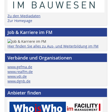
Zu den Mediadaten
Zur Homepage
Job & Karriere im FM
Hier finden Sie alles zu Aus- und Weiterbildung im FM
Verbände und Organisationen
www.gefma.de
www.realfm.de
www.vdi.de
www.dgnb.de
Anbieter finden