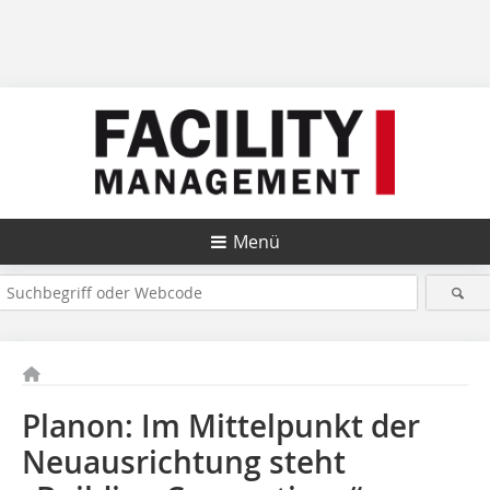
Menü
Planon: Im Mittelpunkt der
Neuausrichtung steht