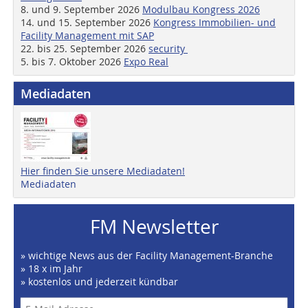
8. und 9. September 2026
Modulbau Kongress 2026
14. und 15. September 2026
Kongress Immobilien- und
Facility Management mit SAP
22. bis 25. September 2026
security
5. bis 7. Oktober 2026
Expo Real
Mediadaten
Hier finden Sie unsere Mediadaten!
Mediadaten
FM Newsletter
» wichtige News aus der Facility Management-Branche
» 18 x im Jahr
» kostenlos und jederzeit kündbar