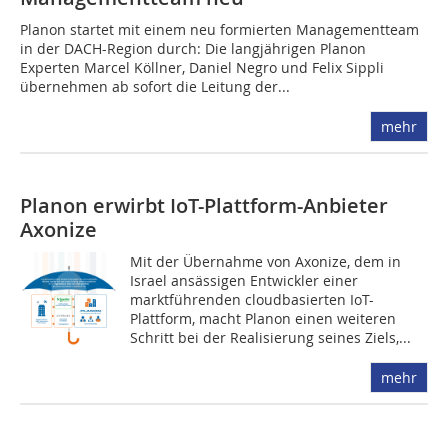
Planon startet mit einem neu formierten Managementteam
in der DACH-Region durch: Die langjährigen Planon
Experten Marcel Köllner, Daniel Negro und Felix Sippli
übernehmen ab sofort die Leitung der...
mehr
Planon erwirbt IoT-Plattform-Anbieter
Axonize
Mit der Übernahme von Axonize, dem in
Israel ansässigen Entwickler einer
marktführenden cloudbasierten IoT-
Plattform, macht Planon einen weiteren
Schritt bei der Realisierung seines Ziels,...
mehr