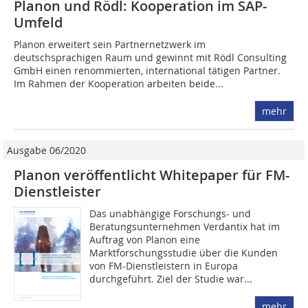
Planon und Rödl: Kooperation im SAP-
Umfeld
Planon erweitert sein Partnernetzwerk im
deutschsprachigen Raum und gewinnt mit Rödl Consulting
GmbH einen renommierten, international tätigen Partner.
Im Rahmen der Kooperation arbeiten beide...
mehr
Ausgabe 06/2020
Planon veröffentlicht Whitepaper für FM-
Dienstleister
Das unabhängige Forschungs- und
Beratungsunternehmen Verdantix hat im
Auftrag von Planon eine
Marktforschungsstudie über die Kunden
von FM-Dienstleistern in Europa
durchgeführt. Ziel der Studie war...
mehr