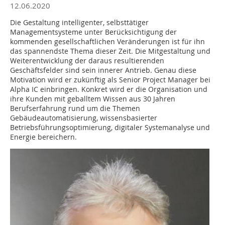
12.06.2020
Die Gestaltung intelligenter, selbsttätiger
Managementsysteme unter Berücksichtigung der
kommenden gesellschaftlichen Veränderungen ist für ihn
das spannendste Thema dieser Zeit. Die Mitgestaltung und
Weiterentwicklung der daraus resultierenden
Geschäftsfelder sind sein innerer Antrieb. Genau diese
Motivation wird er zukünftig als Senior Project Manager bei
Alpha IC einbringen. Konkret wird er die Organisation und
ihre Kunden mit geballtem Wissen aus 30 Jahren
Berufserfahrung rund um die Themen
Gebäudeautomatisierung, wissensbasierter
Betriebsführungsoptimierung, digitaler Systemanalyse und
Energie bereichern.