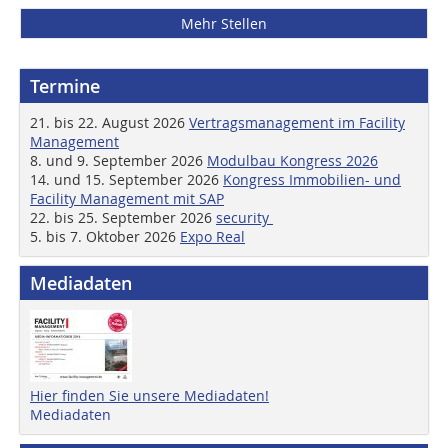
Mehr Stellen
Termine
21. bis 22. August 2026
Vertragsmanagement im Facility
Management
8. und 9. September 2026
Modulbau Kongress 2026
14. und 15. September 2026
Kongress Immobilien- und
Facility Management mit SAP
22. bis 25. September 2026
security
5. bis 7. Oktober 2026
Expo Real
Mediadaten
Hier finden Sie unsere Mediadaten!
Mediadaten