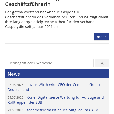
Geschäftsführerin
Der gefma Vorstand hat Annelie Casper zur
Geschäftsführerin des Verbands berufen und würdigt damit
ihre langjährige erfolgreiche Arbeit für den Verband.
Casper, die seit Januar 2021 als...
mehr
News
Luzius Wirth wird CEO der Compass Group
03.08.2026 |
Deutschland
Kone: Digitalisierte Wartung für Aufzüge und
24.07.2026 |
Rolltreppen der SBB
scanmetrix.fm ist neues Mitglied im CAFM
23.07.2026 |