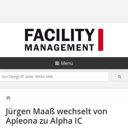
Menü
Jürgen Maaß wechselt von
Apleona zu Alpha IC