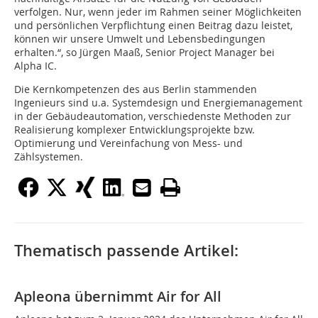
verfolgen. Nur, wenn jeder im Rahmen seiner Möglichkeiten
und persönlichen Verpflichtung einen Beitrag dazu leistet,
können wir unsere Umwelt und Lebensbedingungen
erhalten.“, so Jürgen Maaß, Senior Project Manager bei
Alpha IC.
Die Kernkompetenzen des aus Berlin stammenden
Ingenieurs sind u.a. Systemdesign und Energiemanagement
in der Gebäudeautomation, verschiedenste Methoden zur
Realisierung komplexer Entwicklungsprojekte bzw.
Optimierung und Vereinfachung von Mess- und
Zählsystemen.
Thematisch passende Artikel:
Apleona übernimmt Air for All