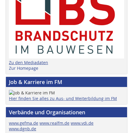
Zu den Mediadaten
Zur Homepage
Job & Karriere im FM
Hier finden Sie alles zu Aus- und Weiterbildung im FM
Verbände und Organisationen
www.gefma.de
www.realfm.de
www.vdi.de
www.dgnb.de