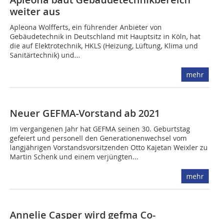
weiter aus
Apleona Wolfferts, ein führender Anbieter von
Gebäudetechnik in Deutschland mit Hauptsitz in Köln, hat
die auf Elektrotechnik, HKLS (Heizung, Lüftung, Klima und
Sanitärtechnik) und...
mehr
Neuer GEFMA-Vorstand ab 2021
Im vergangenen Jahr hat GEFMA seinen 30. Geburtstag
gefeiert und personell den Generationenwechsel vom
langjährigen Vorstandsvorsitzenden Otto Kajetan Weixler zu
Martin Schenk und einem verjüngten...
mehr
Annelie Casper wird gefma Co-