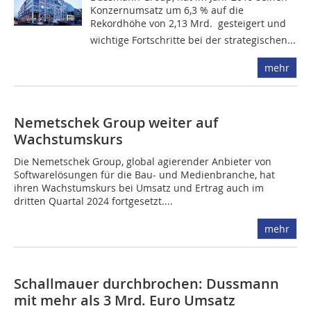
Konzernumsatz um 6,3 % auf die
Rekordhöhe von 2,13 Mrd.  gesteigert und
wichtige Fortschritte bei der strategischen...
mehr
Nemetschek Group weiter auf
Wachstumskurs
Die Nemetschek Group, global agierender Anbieter von
Softwarelösungen für die Bau- und Medienbranche, hat
ihren Wachstumskurs bei Umsatz und Ertrag auch im
dritten Quartal 2024 fortgesetzt....
mehr
Schallmauer durchbrochen: Dussmann
mit mehr als 3 Mrd. Euro Umsatz