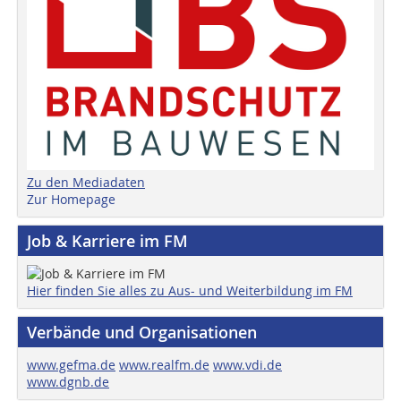
Zu den Mediadaten
Zur Homepage
Job & Karriere im FM
Hier finden Sie alles zu Aus- und Weiterbildung im FM
Verbände und Organisationen
www.gefma.de
www.realfm.de
www.vdi.de
www.dgnb.de