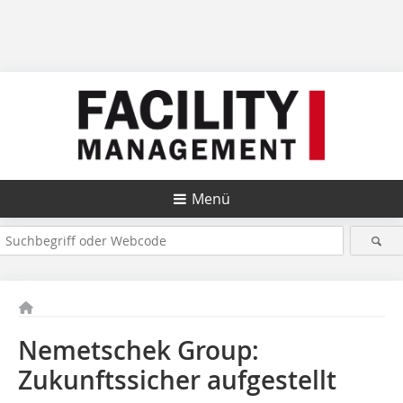
Menü
Nemetschek Group:
Zukunftssicher aufgestellt