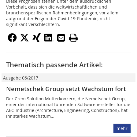
Diese Prognosen stehen unter dem ausdrücklichen
Vorbehalt, dass sich die weltwirtschaftlichen und
branchenspezifischen Rahmenbedingungen, vor allem
aufgrund der Folgen der Covid-19-Pandemie, nicht
signifikant verschlechtern.
Thematisch passende Artikel:
Ausgabe 06/2017
Nemetschek Group setzt Wachstum fort
Der Crem Solution Mutterkonzern, die Nemetschek Group,
einer der international führenden Softwarehersteller für die
AEC-Industrie (Architecture, Engineering, Construction), hat
ihr starkes Wachstum...
mehr