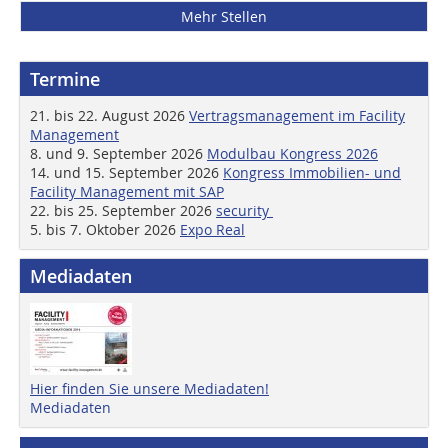
Mehr Stellen
Termine
21. bis 22. August 2026
Vertragsmanagement im Facility
Management
8. und 9. September 2026
Modulbau Kongress 2026
14. und 15. September 2026
Kongress Immobilien- und
Facility Management mit SAP
22. bis 25. September 2026
security
5. bis 7. Oktober 2026
Expo Real
Mediadaten
Hier finden Sie unsere Mediadaten!
Mediadaten