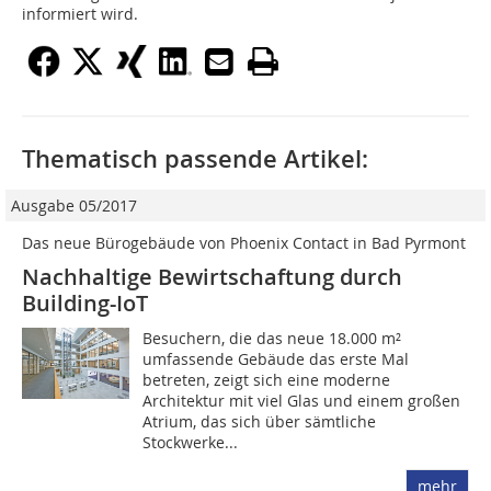
informiert wird.
Thematisch passende Artikel:
Ausgabe 05/2017
Das neue Bürogebäude von Phoenix Contact in Bad Pyrmont
Nachhaltige Bewirtschaftung durch
Building-IoT
Besuchern, die das neue 18.000 m²
umfassende Gebäude das erste Mal
betreten, zeigt sich eine moderne
Architektur mit viel Glas und einem großen
Atrium, das sich über sämtliche
Stockwerke...
mehr