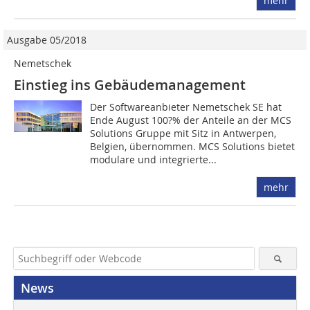
mehr
Ausgabe 05/2018
Nemetschek
Einstieg ins Gebäudemanagement
Der Softwareanbieter Nemetschek SE hat
Ende August 100?% der Anteile an der MCS
Solutions Gruppe mit Sitz in Antwerpen,
Belgien, übernommen. MCS ­Solutions bietet
modulare und integrierte...
mehr
News