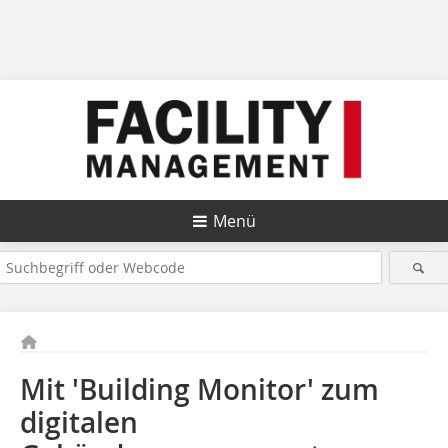
Menü
Mit 'Building Monitor' zum
digitalen