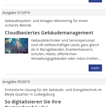
Ausgabe 01/2019
Gebäudesystem- und Anlagen-Monitoring für einen
sicheren Betrieb
Cloudbasiertes Gebäudemanagement
Gebäudetechniker und Servicepersonal
sind oft vielbeschäftigte Leute, ganz gleich
ob in Bürogebäuden, Krankenhäusern,
Schulen, Hotels, öffentlichen
Verwaltungsgebäuden oder indus-triellen...
mehr
Ausgabe 05/2019
Einheitliche Lösung für die Gebäude- und Energietechnik im
Bleyle Quartier in Ludwigsburg
So digitalisieren Sie Ihre