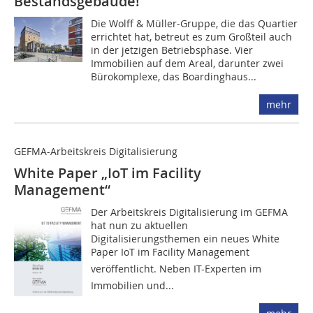
Bestandsgebäude!
Die Wolff & Müller-Gruppe, die das Quartier
errichtet hat, betreut es zum Großteil auch
in der jetzigen Betriebsphase. Vier
Immobilien auf dem Areal, darunter zwei
Bürokomplexe, das Boardinghaus...
mehr
GEFMA-Arbeitskreis Digitalisierung
White Paper „IoT im Facility
Management“
Der Arbeitskreis Digitalisierung im GEFMA
hat nun zu aktuellen
Digitalisierungsthemen ein neues White
Paper IoT im Facility Management
veröffentlicht. Neben IT-Experten im
Immobilien und...