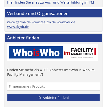
Hier finden Sie alles zu Aus- und Weiterbildung im FM
Verbände und Organisationen
www.gefma.de
www.realfm.de
www.vdi.de
www.dgnb.de
Anbieter finden
Finden Sie mehr als 4.000 Anbieter im "Who is Who im
Facility-Management"!
Anbieter finden!