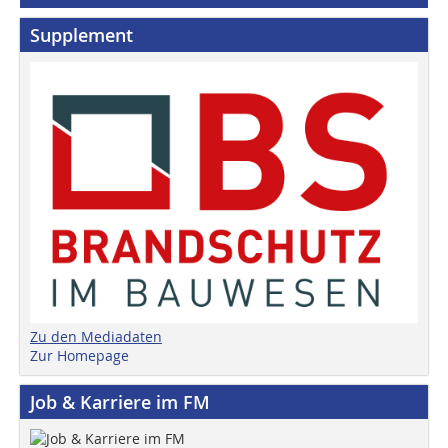
Supplement
Zu den Mediadaten
Zur Homepage
Job & Karriere im FM