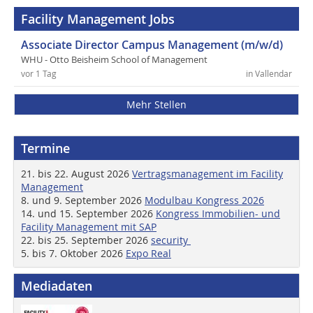
Facility Management Jobs
Associate Director Campus Management (m/w/d)
WHU - Otto Beisheim School of Management
vor 1 Tag
in Vallendar
Mehr Stellen
Termine
21. bis 22. August 2026
Vertragsmanagement im Facility
Management
8. und 9. September 2026
Modulbau Kongress 2026
14. und 15. September 2026
Kongress Immobilien- und
Facility Management mit SAP
22. bis 25. September 2026
security
5. bis 7. Oktober 2026
Expo Real
Mediadaten