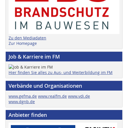
Zu den Mediadaten
Zur Homepage
Job & Karriere im FM
Hier finden Sie alles zu Aus- und Weiterbildung im FM
Verbände und Organisationen
www.gefma.de
www.realfm.de
www.vdi.de
www.dgnb.de
Anbieter finden