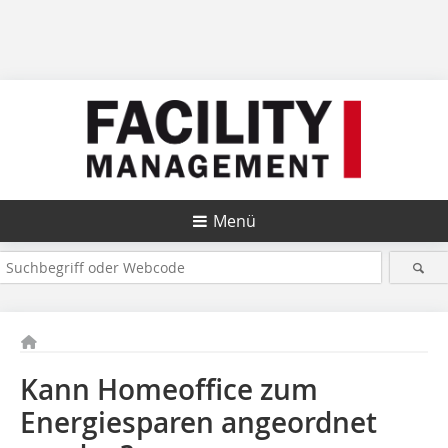
Menü
Kann Homeoffice zum
Energiesparen angeordnet