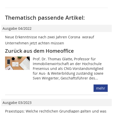
Thematisch passende Artikel:
Ausgabe 04/2022
Neue Erkenntnisse nach zwei Jahren Corona  worauf
Unternehmen jetzt achten müssen
Zurück aus dem Homeoffice
Prof. Dr. Thomas Glatte, Professor für
Immobilienwirtschaft an der Hochschule
Fresenius und als CNG-Vorstandsmitglied
für Aus- & Weiterbildung zuständig sowie
Sven Wingerter, Geschäftsführer des...
mehr
Ausgabe 03/2023
Praxistipps: Welche rechtlichen Grundlagen gelten und was