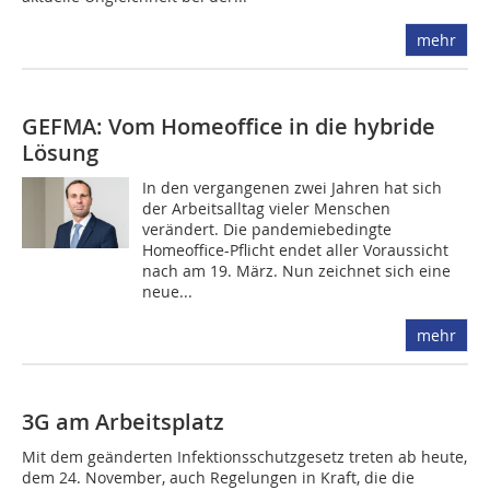
mehr
GEFMA: Vom Homeoffice in die hybride
Lösung
In den vergangenen zwei Jahren hat sich
der Arbeitsalltag vieler Menschen
verändert. Die pandemiebedingte
Homeoffice-Pflicht endet aller Voraussicht
nach am 19. März. Nun zeichnet sich eine
neue...
mehr
3G am Arbeitsplatz
Mit dem geänderten Infektionsschutzgesetz treten ab heute,
dem 24. November, auch Regelungen in Kraft, die die