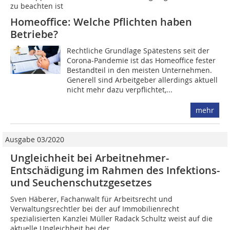
zu beachten ist
Homeoffice: Welche Pflichten haben
Betriebe?
Rechtliche Grundlage Spätestens seit der
Corona-Pandemie ist das Homeoffice fester
Bestandteil in den meisten Unternehmen.
Generell sind Arbeitgeber allerdings aktuell
nicht mehr dazu verpflichtet,...
mehr
Ausgabe 03/2020
Ungleichheit bei Arbeitnehmer-
Entschädigung im Rahmen des Infektions-
und Seuchenschutzgesetzes
Sven Häberer, Fachanwalt für Arbeitsrecht und
Verwaltungsrechtler bei der auf Immobilienrecht
spezialisierten Kanzlei Müller Radack Schultz weist auf die
aktuelle Ungleichheit bei der...