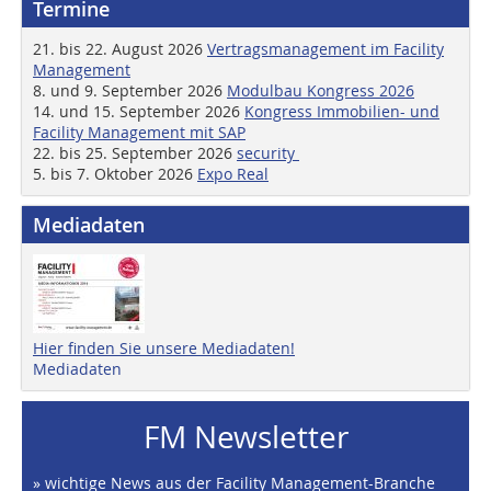
Termine
21. bis 22. August 2026
Vertragsmanagement im Facility
Management
8. und 9. September 2026
Modulbau Kongress 2026
14. und 15. September 2026
Kongress Immobilien- und
Facility Management mit SAP
22. bis 25. September 2026
security
5. bis 7. Oktober 2026
Expo Real
Mediadaten
Hier finden Sie unsere Mediadaten!
Mediadaten
FM Newsletter
» wichtige News aus der Facility Management-Branche