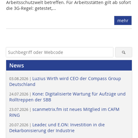
Arbeitsschutzwelt betreffen. Für Arbeitsstätten gilt ab sofort
die 3G-Regel: getestet,...
mehr
News
Luzius Wirth wird CEO der Compass Group
03.08.2026 |
Deutschland
Kone: Digitalisierte Wartung für Aufzüge und
24.07.2026 |
Rolltreppen der SBB
scanmetrix.fm ist neues Mitglied im CAFM
23.07.2026 |
RING
Leadec und E.ON: Investition in die
20.07.2026 |
Dekarbonisierung der Industrie