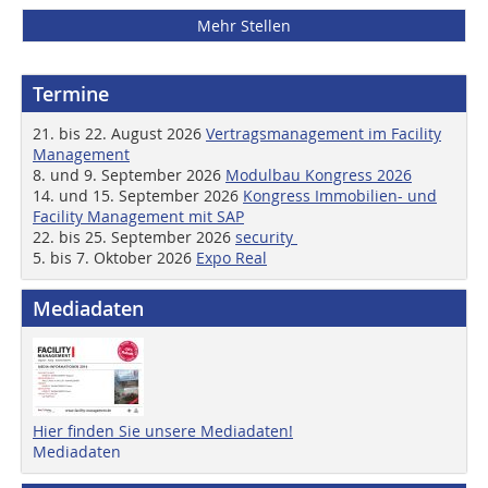
Mehr Stellen
Termine
21. bis 22. August 2026
Vertragsmanagement im Facility
Management
8. und 9. September 2026
Modulbau Kongress 2026
14. und 15. September 2026
Kongress Immobilien- und
Facility Management mit SAP
22. bis 25. September 2026
security
5. bis 7. Oktober 2026
Expo Real
Mediadaten
Hier finden Sie unsere Mediadaten!
Mediadaten