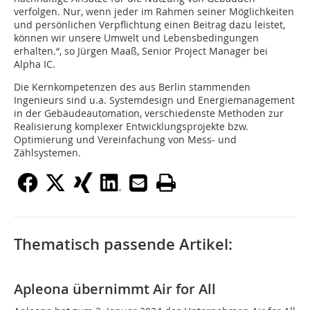
verfolgen. Nur, wenn jeder im Rahmen seiner Möglichkeiten
und persönlichen Verpflichtung einen Beitrag dazu leistet,
können wir unsere Umwelt und Lebensbedingungen
erhalten.“, so Jürgen Maaß, Senior Project Manager bei
Alpha IC.
Die Kernkompetenzen des aus Berlin stammenden
Ingenieurs sind u.a. Systemdesign und Energiemanagement
in der Gebäudeautomation, verschiedenste Methoden zur
Realisierung komplexer Entwicklungsprojekte bzw.
Optimierung und Vereinfachung von Mess- und
Zählsystemen.
Thematisch passende Artikel:
Apleona übernimmt Air for All