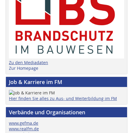
Zu den Mediadaten
Zur Homepage
Job & Karriere im FM
Hier finden Sie alles zu Aus- und Weiterbildung im FM
Verbände und Organisationen
www.gefma.de
www.realfm.de