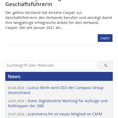
Geschäftsführerin
Der gefma Vorstand hat Annelie Casper zur
Geschäftsführerin des Verbands berufen und würdigt damit
ihre langjährige erfolgreiche Arbeit für den Verband.
Casper, die seit Januar 2021 als...
mehr
News
Luzius Wirth wird CEO der Compass Group
03.08.2026 |
Deutschland
Kone: Digitalisierte Wartung für Aufzüge und
24.07.2026 |
Rolltreppen der SBB
scanmetrix.fm ist neues Mitglied im CAFM
23.07.2026 |