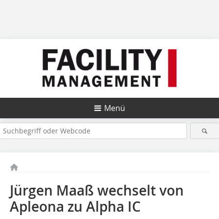
Menü
Jürgen Maaß wechselt von
Apleona zu Alpha IC