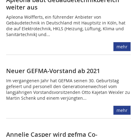
weiter aus
Apleona Wolfferts, ein führender Anbieter von
Gebäudetechnik in Deutschland mit Hauptsitz in Köln, hat
die auf Elektrotechnik, HKLS (Heizung, Lüftung, Klima und
Sanitärtechnik) und...
mehr
Neuer GEFMA-Vorstand ab 2021
Im vergangenen Jahr hat GEFMA seinen 30. Geburtstag
gefeiert und personell den Generationenwechsel vom
langjährigen Vorstandsvorsitzenden Otto Kajetan Weixler zu
Martin Schenk und einem verjüngten...
mehr
Annelie Casper wird gefma Co-