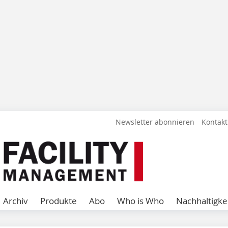
Newsletter abonnieren
Kontakt
Archiv
Produkte
Abo
Who is Who
Nachhaltigke