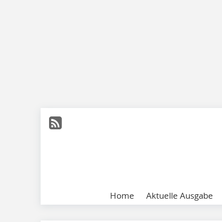
Home
Aktuelle Ausgabe