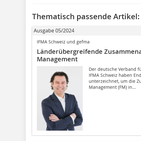
Thematisch passende Artikel:
Ausgabe 05/2024
IFMA Schweiz und gefma
Länderübergreifende Zusammenarb
Management
Der deutsche Verband fü
IFMA Schweiz haben End
unterzeichnet, um die Z
Management (FM) in...