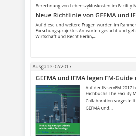
Berechnung von Lebenszykluskosten im Facility
Neue Richtlinie von GEFMA und I
Auf diese und weitere Fragen wurden im Rahmen
Forschungsprojektes Antworten gesucht und gefun
Wirtschaft und Recht Berlin,...
Ausgabe 02/2017
GEFMA und IFMA legen FM-Guide 
Auf der INservFM 2017 h
Fachbuchs The Facility M
Collaboration vorgestell
GEFMA und...