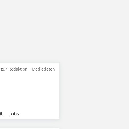
 zur Redaktion
Mediadaten
it
Jobs