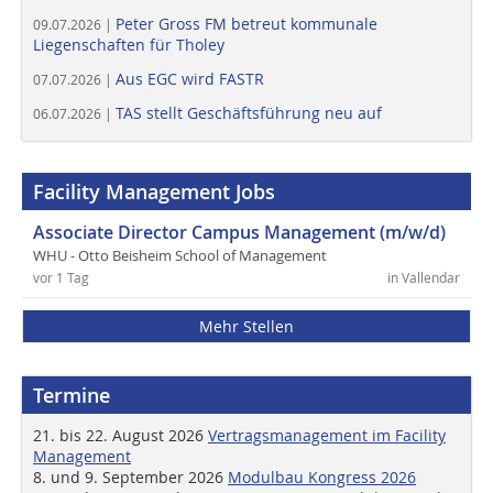
Peter Gross FM betreut kommunale
09.07.2026 |
Liegenschaften für Tholey
Aus EGC wird FASTR
07.07.2026 |
TAS stellt Geschäftsführung neu auf
06.07.2026 |
Facility Management Jobs
Associate Director Campus Management (m/w/d)
WHU - Otto Beisheim School of Management
vor 1 Tag
in Vallendar
Mehr Stellen
Termine
21. bis 22. August 2026
Vertragsmanagement im Facility
Management
8. und 9. September 2026
Modulbau Kongress 2026