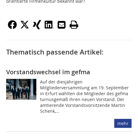
orientierte Firmenkultur bekannt war?
Thematisch passende Artikel:
Vorstandswechsel im gefma
Auf der diesjährigen
Mitgliederversammlung am 19. September
in Erfurt wählten die Mitglieder des gefma
turnusgemäß ihren neuen Vorstand. Der
amtierende Vorstandsvorsitzende Martin
Schenk,...
mehr