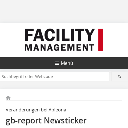
Menü
Veränderungen bei Apleona
gb-report Newsticker