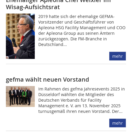
Wisag-Aufsichtsrat
2019 hatte sich der ehemalige GEFMA-
Vorsitzender und Geschäftsführer von
Apleona HSG Facility Management und COO
der Apleona Group aus seinen Ämtern
zurückgezogen. Die FM-Branche in
Deutschland...
mehr
gefma wählt neuen Vorstand
Im Rahmen des gefma Jahresevents 2025 in
Düsseldorf wählten die Mitglieder des
Deutschen Verbands für Facility
Management e. V. am 13. November 2025
turnusgemäß ihren neuen Vorstand. Der...
mehr