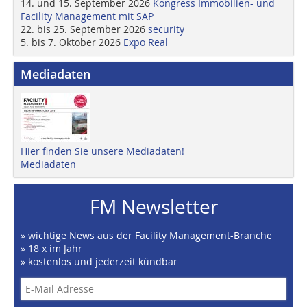
14. und 15. September 2026
Kongress Immobilien- und
Facility Management mit SAP
22. bis 25. September 2026
security
5. bis 7. Oktober 2026
Expo Real
Mediadaten
Hier finden Sie unsere Mediadaten!
Mediadaten
FM Newsletter
» wichtige News aus der Facility Management-Branche
» 18 x im Jahr
» kostenlos und jederzeit kündbar