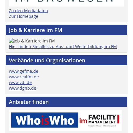
Zu den Mediadaten
Zur Homepage
Job & Karriere im FM
Hier finden Sie alles zu Aus- und Weiterbildung im FM
Verbände und Organisationen
www.gefma.de
www.realfm.de
www.vdi.de
www.dgnb.de
Anbieter finden