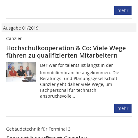
mehr
Ausgabe 01/2019
Canzler
Hochschulkooperation & Co: Viele Wege
führen zu qualifizierten Mitarbeitern
Der War for talents ist längst in der
Immobilienbranche angekommen. Die
Beratungs- und Planungsgesellschaft
Canzler geht daher viele Wege, um
Fachpersonal für technisch
anspruchsvolle...
mehr
Gebäudetechnik für Terminal 3