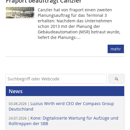
Fraport beauftragt Canzler
Canzler hat von Fraport einen zweiten
Planungsauftrag für das Terminal 3
erhalten: Nachdem das Unternehmen
schon 2013 mit der Planung der
Gebäudeautomation (MSR) betraut wurde,
liefert die Planungs-...
mehr
News
Luzius Wirth wird CEO der Compass Group
03.08.2026 |
Deutschland
Kone: Digitalisierte Wartung für Aufzüge und
24.07.2026 |
Rolltreppen der SBB