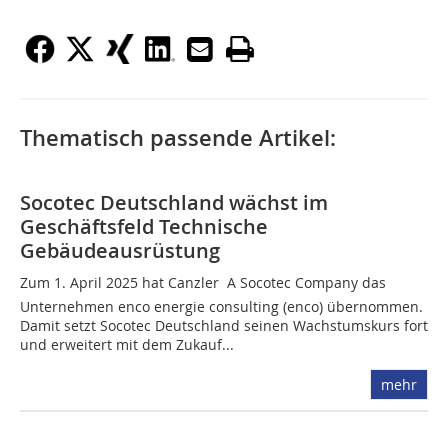
Thematisch passende Artikel:
Socotec Deutschland wächst im
Geschäftsfeld Technische
Gebäudeausrüstung
Zum 1. April 2025 hat Canzler  A Socotec Company das
Unternehmen enco energie consulting (enco) übernommen.
Damit setzt Socotec Deutschland seinen Wachstumskurs fort
und erweitert mit dem Zukauf...
mehr