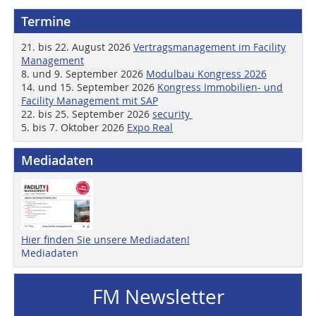
Termine
21. bis 22. August 2026
Vertragsmanagement im Facility
Management
8. und 9. September 2026
Modulbau Kongress 2026
14. und 15. September 2026
Kongress Immobilien- und
Facility Management mit SAP
22. bis 25. September 2026
security
5. bis 7. Oktober 2026
Expo Real
Mediadaten
Hier finden Sie unsere Mediadaten!
Mediadaten
FM Newsletter