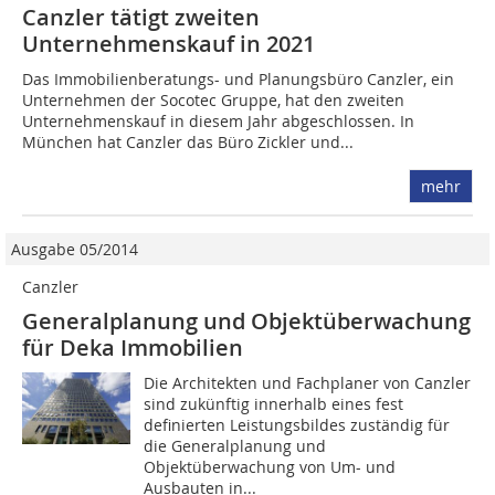
Canzler tätigt zweiten
Unternehmenskauf in 2021
Das Immobilienberatungs- und Planungsbüro Canzler, ein
Unternehmen der Socotec Gruppe, hat den zweiten
Unternehmenskauf in diesem Jahr abgeschlossen. In
München hat Canzler das Büro Zickler und...
mehr
Ausgabe 05/2014
Canzler
Generalplanung und Objektüberwachung
für Deka Immobilien
Die Architekten und Fachplaner von Canzler
sind zukünftig innerhalb eines fest
definierten Leistungsbildes zuständig für
die Generalplanung und
Objektüberwachung von Um- und
Ausbauten in...