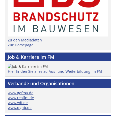
Zu den Mediadaten
Zur Homepage
Job & Karriere im FM
Hier finden Sie alles zu Aus- und Weiterbildung im FM
Verbände und Organisationen
www.gefma.de
www.realfm.de
www.vdi.de
www.dgnb.de