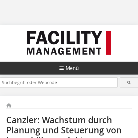
Menü
Canzler: Wachstum durch
Planung und Steuerung von