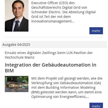
Executive Officer (CEO) des
Geschäftsbereichs Digital Grid von
Schneider Electric. Die Abteilung Digital
Grid ist Teil der mit dem
Innovationsmanagement...
mehr
Ausgabe 04/2025
Einsatz eines digitalen Zwillings beim LUX-Pavillon der
Hochschule Mainz
Integration der Gebäudeautomation in
BIM
Mit dem Projekt soll gezeigt werden, wie die
Verknüpfung von Gebäudeautomation (GA)
mit dem Building Information Modeling
(BIM) geleistet werden kann, um damit eine
Optimierung von Energieeffizienz,...
mehr