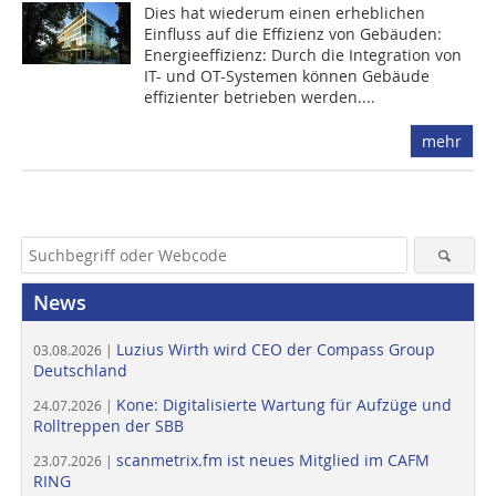
Dies hat wiederum einen erheblichen
Einfluss auf die Effizienz von Gebäuden:
Energieeffizienz: Durch die Integration von
IT- und OT-Systemen können Gebäude
effizienter betrieben werden....
mehr
News
Luzius Wirth wird CEO der Compass Group
03.08.2026 |
Deutschland
Kone: Digitalisierte Wartung für Aufzüge und
24.07.2026 |
Rolltreppen der SBB
scanmetrix.fm ist neues Mitglied im CAFM
23.07.2026 |
RING