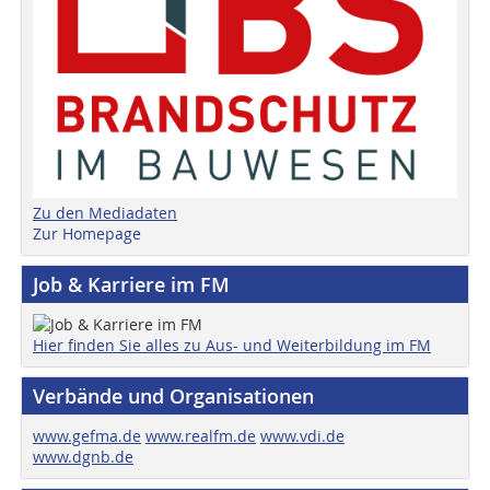
Zu den Mediadaten
Zur Homepage
Job & Karriere im FM
Hier finden Sie alles zu Aus- und Weiterbildung im FM
Verbände und Organisationen
www.gefma.de
www.realfm.de
www.vdi.de
www.dgnb.de