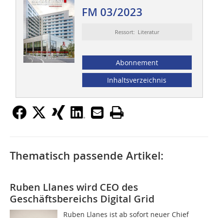
FM 03/2023
Ressort: Literatur
Abonnement
Inhaltsverzeichnis
Thematisch passende Artikel:
Ruben Llanes wird CEO des
Geschäftsbereichs Digital Grid
Ruben Llanes ist ab sofort neuer Chief