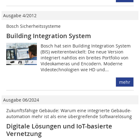
Ausgabe 4/2012
Bosch Sicherheitssysteme
Building Integration System
Bosch hat sein Building Integration ­System
(BIS) weiterentwickelt: Die neue Version
integriert nahtlos ein breites Port­folio von
Videokameras und Encodern. Moderne
Videotechnologien wie HD und...
mehr
Ausgabe 06/2024
Zukunftsfähige Gebäude: Warum eine integrierte Gebäude­­­
automation mehr ist als eine übergreifende Softwarelösung
Digitale Lösungen und ­IoT-basierte
Vernetzung