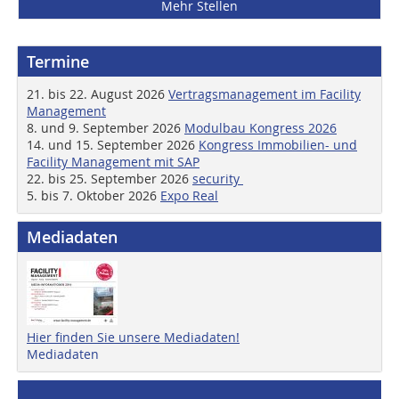
Mehr Stellen
Termine
21. bis 22. August 2026
Vertragsmanagement im Facility
Management
8. und 9. September 2026
Modulbau Kongress 2026
14. und 15. September 2026
Kongress Immobilien- und
Facility Management mit SAP
22. bis 25. September 2026
security
5. bis 7. Oktober 2026
Expo Real
Mediadaten
Hier finden Sie unsere Mediadaten!
Mediadaten