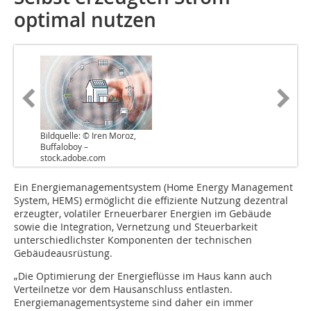
optimal nutzen
Bildquelle: © Iren Moroz,
Buffaloboy –
stock.adobe.com
Ein Energiemanagementsystem (Home Energy Management
System, HEMS) ermöglicht die effiziente Nutzung dezentral
erzeugter, volatiler Erneuerbarer Energien im Gebäude
sowie die Integration, Vernetzung und Steuerbarkeit
unterschiedlichster Komponenten der technischen
Gebäudeausrüstung.
„Die Optimierung der Energieflüsse im Haus kann auch
Verteilnetze vor dem Hausanschluss entlasten.
Energiemanagementsysteme sind daher ein immer