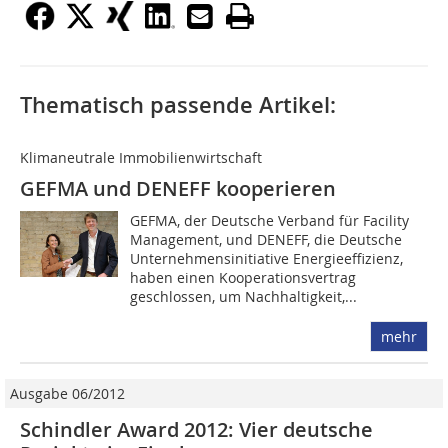
Thematisch passende Artikel:
Klimaneutrale Immobilienwirtschaft
GEFMA und DENEFF kooperieren
GEFMA, der Deutsche Verband für Facility
Management, und DENEFF, die Deutsche
Unternehmensinitiative Energieeffizienz,
haben einen Kooperationsvertrag
geschlossen, um Nachhaltigkeit,...
mehr
Ausgabe 06/2012
Schindler Award 2012: Vier deutsche