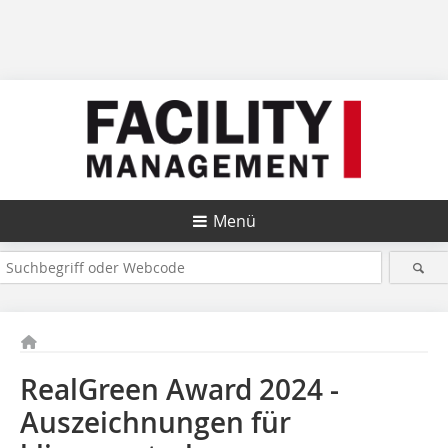
Menü
RealGreen Award 2024 -
Auszeichnungen für