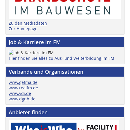
Zu den Mediadaten
Zur Homepage
Job & Karriere im FM
Hier finden Sie alles zu Aus- und Weiterbildung im FM
Verbände und Organisationen
www.gefma.de
www.realfm.de
www.vdi.de
www.dgnb.de
Anbieter finden