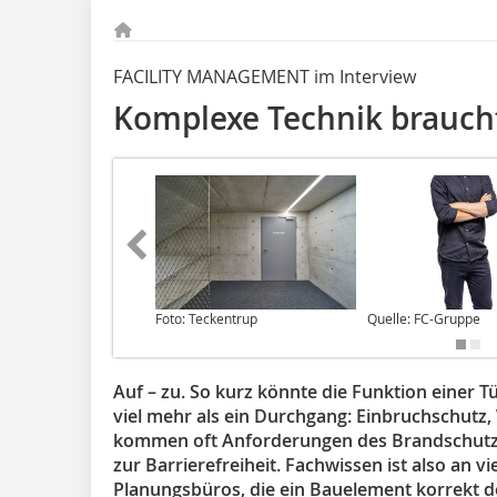
FACILITY MANAGEMENT im Interview
Komplexe Technik brauch
Foto: Teckentrup
Quelle: FC-Gruppe
Auf – zu. So kurz könnte die Funktion einer Tü
viel mehr als ein Durchgang: Einbruchschutz
kommen oft Anforderungen des Brandschutz
zur Barrierefreiheit. Fachwissen ist also an v
Planungsbüros, die ein Bauelement korrekt d