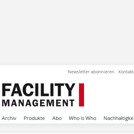
Newsletter abonnieren
Kontakt
Archiv
Produkte
Abo
Who is Who
Nachhaltigke