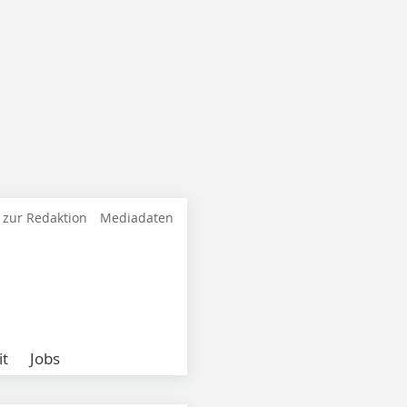
 zur Redaktion
Mediadaten
it
Jobs