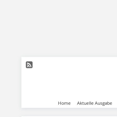
Home
Aktuelle Ausgabe