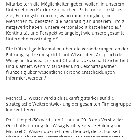
Mitarbeitern die Möglichkeiten geben wollen, in unserem
Unternehmen Karriere zu machen. Es ist unser erklärtes
Ziel, Führungsfunktionen, wann immer möglich, mit
Menschen zu besetzen, die nachhaltig an unserem Erfolg
mitgewirkt haben. Unsere Personalpolitik ist ebenso auf
Kontinuität und Perspektive angelegt wie unsere gesamte
Unternehmensstrategie.”
Die frühzeitige Information über die Veränderungen an der
Führungsspitze entspricht laut Wisser dem Anspruch der
Wisag an Transparenz und Offenheit: „Es schafft Sicherheit
und Klarheit, wenn Mitarbeiter und Geschäftspartner
frühzeitig über wesentliche Personalentscheidungen
informiert werden.“
Michael C. Wisser wird sich zukünftig stärker auf die
strategische Weiterentwicklung der gesamten Firmengruppe
konzentrieren.
Ralf Hempel (50) wird zum 1. Januar 2013 den Vorsitz der
Geschäftsführung der Wisag Facility Service Holding von
Michael C. Wisser übernehmen. Hempel, der schon seit