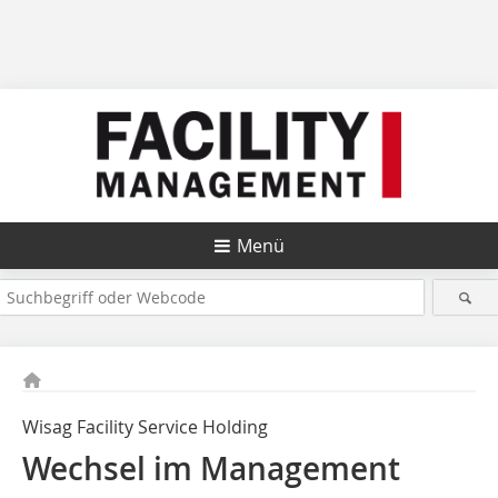
Menü
Wisag Facility Service Holding
Wechsel im Management