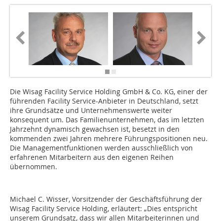
Die Wisag Facility Service Holding GmbH & Co. KG, einer der
führenden Facility Service-Anbieter in Deutschland, setzt
ihre Grundsätze und Unternehmenswerte weiter
konsequent um. Das Familienunternehmen, das im letzten
Jahrzehnt dynamisch gewachsen ist, besetzt in den
kommenden zwei Jahren mehrere Führungspositionen neu.
Die Managementfunktionen werden ausschließlich von
erfahrenen Mitarbeitern aus den eigenen Reihen
übernommen.
Michael C. Wisser, Vorsitzender der Geschäftsführung der
Wisag Facility Service Holding, erläutert: „Dies entspricht
unserem Grundsatz, dass wir allen Mitarbeiterinnen und