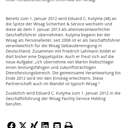
Bereits zum 1. Januar 2012 wird Eduard C. Kutyma (48) an
die Spitze der Wisag Sicherheit & Service wechseln und
diese ab dem 1. Januar 2013 als alleinverantwortlicher
Geschäftsführer übernehmen. Kutyma begann bei der
Wisag als Personalleiter, seit 2008 ist er als Geschäftsführer
verantwortlich für die Wisag Gebäudereinigung in
Deutschland. Zusammen mit Friedrich Lahmann bildet er
dort bisher eine Doppelspitze. Auch er freut sich auf die
neue Aufgabe: „Ich übernehme von Martin Riebschläger
einen leistungsfähigen und zukunftsträchtigen
Dienstleistungsbereich. Die gemeinsame Verantwortung bis
Ende 2012 wird mir den Einstieg erleichtern. Diese
Partnerschaft auch im Wandel ist typisch Wisag.“
Zusätzlich wird Eduard C. Kutyma zum 1. Januar 2012 in die
Geschäftsführung der Wisag Facility Service Holding
berufen.