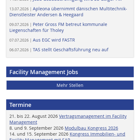
Apleona übernimmt dänischen Multitechnik-
13.07.2026 |
Dienstleister Andersen & Heegaard
Peter Gross FM betreut kommunale
09.07.2026 |
Liegenschaften für Tholey
Aus EGC wird FASTR
07.07.2026 |
TAS stellt Geschäftsführung neu auf
06.07.2026 |
Facility Management Jobs
Mehr Stellen
Termine
21. bis 22. August 2026
Vertragsmanagement im Facility
Management
8. und 9. September 2026
Modulbau Kongress 2026
14. und 15. September 2026
Kongress Immobilien- und
Facility Management mit SAP