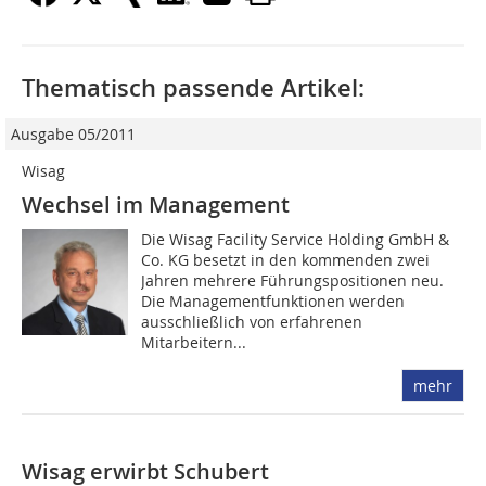
Thematisch passende Artikel:
Ausgabe 05/2011
Wisag
Wechsel im Management
Die Wisag Facility Service Holding GmbH &
Co. KG besetzt in den kommenden zwei
Jahren mehrere Führungspositionen neu.
Die Managementfunk­tionen werden
ausschließlich von erfah­­renen
Mitarbeitern...
mehr
Wisag erwirbt Schubert