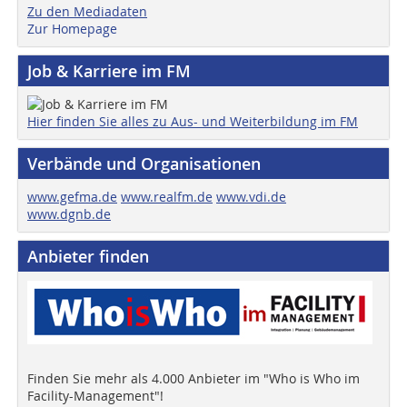
Zu den Mediadaten
Zur Homepage
Job & Karriere im FM
Hier finden Sie alles zu Aus- und Weiterbildung im FM
Verbände und Organisationen
www.gefma.de
www.realfm.de
www.vdi.de
www.dgnb.de
Anbieter finden
Finden Sie mehr als 4.000 Anbieter im "Who is Who im
Facility-Management"!