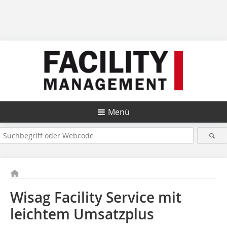
Menü
Wisag Facility Service mit
leichtem Umsatzplus