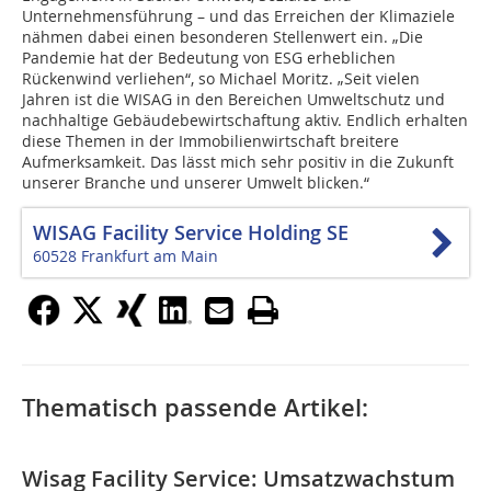
Unternehmensführung – und das Erreichen der Klimaziele
nähmen dabei einen besonderen Stellenwert ein. „Die
Pandemie hat der Bedeutung von ESG erheblichen
Rückenwind verliehen“, so Michael Moritz. „Seit vielen
Jahren ist die WISAG in den Bereichen Umweltschutz und
nachhaltige Gebäudebewirtschaftung aktiv. Endlich erhalten
diese Themen in der Immobilienwirtschaft breitere
Aufmerksamkeit. Das lässt mich sehr positiv in die Zukunft
unserer Branche und unserer Umwelt blicken.“
WISAG Facility Service Holding SE
60528 Frankfurt am Main
Thematisch passende Artikel:
Wisag Facility Service: Umsatzwachstum