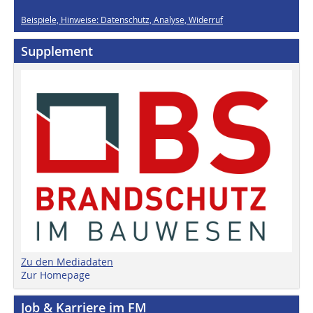
Beispiele, Hinweise: Datenschutz, Analyse, Widerruf
Supplement
Zu den Mediadaten
Zur Homepage
Job & Karriere im FM