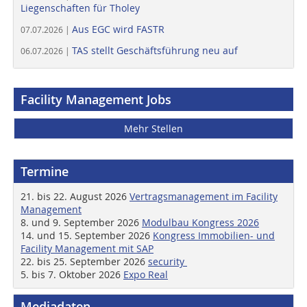
Liegenschaften für Tholey
Aus EGC wird FASTR
07.07.2026 |
TAS stellt Geschäftsführung neu auf
06.07.2026 |
Facility Management Jobs
Mehr Stellen
Termine
21. bis 22. August 2026
Vertragsmanagement im Facility
Management
8. und 9. September 2026
Modulbau Kongress 2026
14. und 15. September 2026
Kongress Immobilien- und
Facility Management mit SAP
22. bis 25. September 2026
security
5. bis 7. Oktober 2026
Expo Real
Mediadaten