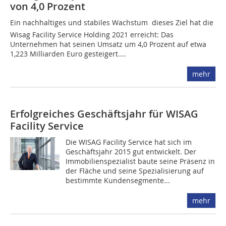
von 4,0 Prozent
Ein nachhaltiges und stabiles Wachstum  dieses Ziel hat die
Wisag Facility Service Holding 2021 erreicht: Das
Unternehmen hat seinen Umsatz um 4,0 Prozent auf etwa
1,223 Milliarden Euro gesteigert....
mehr
Erfolgreiches Geschäftsjahr für WISAG
Facility Service
Die WISAG Facility Service hat sich im
Geschäftsjahr 2015 gut entwickelt. Der
Immobilienspezialist baute seine Präsenz in
der Fläche und seine Spezialisierung auf
bestimmte Kundensegmente...
mehr