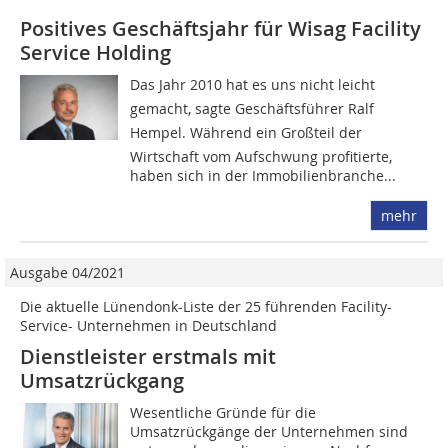
Positives Geschäftsjahr für Wisag Facility
Service Holding
Das Jahr 2010 hat es uns nicht leicht
gemacht, sagte Geschäftsführer Ralf
Hempel. Während ein Großteil der
Wirtschaft vom Aufschwung profitierte,
haben sich in der Immobilienbranche...
mehr
Ausgabe 04/2021
Die aktuelle Lünendonk-Liste der 25 führenden Facility-
Service- Unternehmen in Deutschland
Dienstleister erstmals mit
Umsatzrückgang
Wesentliche Gründe für die
Umsatzrückgänge der Unternehmen sind