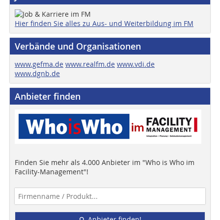
Hier finden Sie alles zu Aus- und Weiterbildung im FM
Verbände und Organisationen
www.gefma.de
www.realfm.de
www.vdi.de
www.dgnb.de
Anbieter finden
Finden Sie mehr als 4.000 Anbieter im "Who is Who im
Facility-Management"!
Anbieter finden!