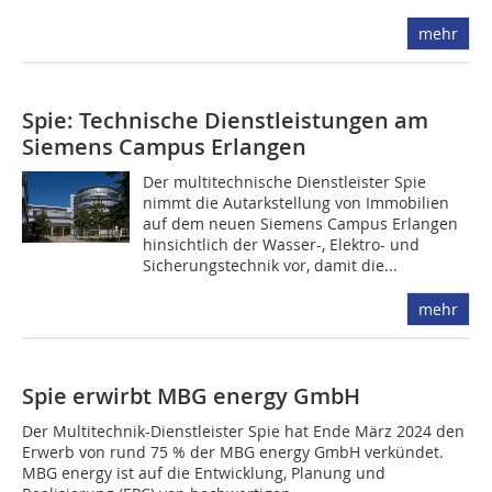
mehr
Spie: Technische Dienstleistungen am
Siemens Campus Erlangen
Der multitechnische Dienstleister Spie
nimmt die Autarkstellung von Immobilien
auf dem neuen Siemens Campus Erlangen
hinsichtlich der Wasser-, Elektro- und
Sicherungstechnik vor, damit die...
mehr
Spie erwirbt MBG energy GmbH
Der Multitechnik-Dienstleister Spie hat Ende März 2024 den
Erwerb von rund 75 % der MBG energy GmbH verkündet.
MBG energy ist auf die Entwicklung, Planung und