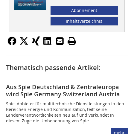
Abonnement
Inhaltsverzeichnis
Thematisch passende Artikel:
Aus Spie Deutschland & Zentraleuropa
wird Spie Germany Switzerland Austria
Spie, Anbieter für multitechnische Dienstleistungen in den
Bereichen Energie und Kommunikation, teilt seine
Länderverantwortlichkeiten neu auf und verkündet in
diesem Zuge die Umbenennung von Spie...
mehr