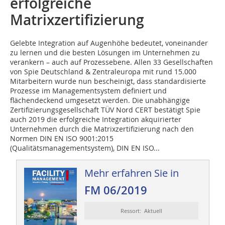
erfolgreiche
Matrixzertifizierung
Gelebte Integration auf Augenhöhe bedeutet, voneinander
zu lernen und die besten Lösungen im Unternehmen zu
verankern – auch auf Prozessebene. Allen 33 Gesellschaften
von Spie Deutschland & Zentraleuropa mit rund 15.000
Mitarbeitern wurde nun bescheinigt, dass standardisierte
Prozesse im Managementsystem definiert und
flächendeckend umgesetzt werden. Die unabhängige
Zertifizierungsgesellschaft TÜV Nord CERT bestätigt Spie
auch 2019 die erfolgreiche Integration akquirierter
Unternehmen durch die Matrixzertifizierung nach den
Normen DIN EN ISO 9001:2015
(Qualitätsmanagementsystem), DIN EN ISO...
Mehr erfahren Sie in
FM 06/2019
Ressort: Aktuell