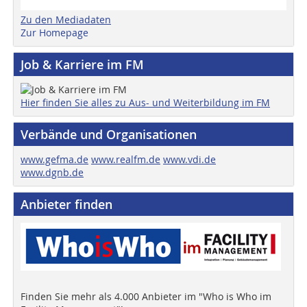
Zu den Mediadaten
Zur Homepage
Job & Karriere im FM
Hier finden Sie alles zu Aus- und Weiterbildung im FM
Verbände und Organisationen
www.gefma.de
www.realfm.de
www.vdi.de
www.dgnb.de
Anbieter finden
Finden Sie mehr als 4.000 Anbieter im "Who is Who im