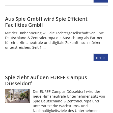
Aus Spie GmbH wird Spie Efficient
Facilities GmbH
Mit der Umbenneung will die Tochtergesellschaft von Spie
Deutschland & Zentraleuropa die Ausrichtung als Partner
für eine klimaneutrale und digitale Zukunft noch stärker
unterstreichen. Seit 1....
mehr
Spie zieht auf den EUREF-Campus
Düsseldorf
Der EUREF-Campus Düsseldorf wird der
neue klimaneutrale Unternehmenssitz von
Spie Deutschland & Zentraleuropa und
unterstützt die Wachstums- und
Nachhaltigkeitsziele des Unternehmens:...