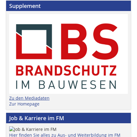
Supplement
Zu den Mediadaten
Zur Homepage
Job & Karriere im FM
Hier finden Sie alles zu Aus- und Weiterbildung im FM