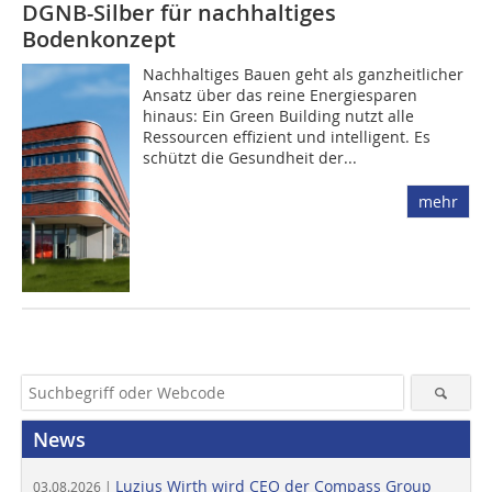
DGNB-Silber für nachhaltiges
Bodenkonzept
Nachhaltiges Bauen geht als ganzheitlicher
Ansatz über das reine Energiesparen
hinaus: Ein Green Building nutzt alle
Ressourcen effizient und intelligent. Es
schützt die Gesundheit der...
mehr
News
Luzius Wirth wird CEO der Compass Group
03.08.2026 |