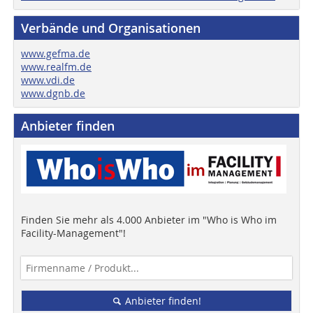
Verbände und Organisationen
www.gefma.de
www.realfm.de
www.vdi.de
www.dgnb.de
Anbieter finden
Finden Sie mehr als 4.000 Anbieter im "Who is Who im
Facility-Management"!
Anbieter finden!