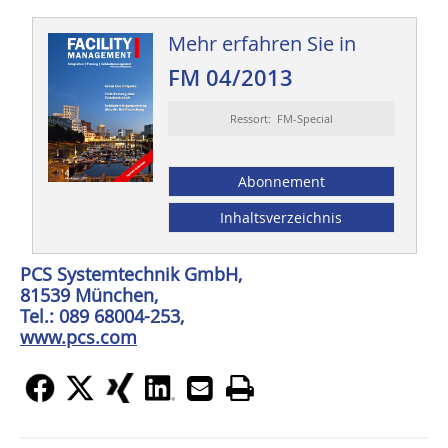
Mehr erfahren Sie in
FM 04/2013
Ressort: FM-Special
Abonnement
Inhaltsverzeichnis
PCS Systemtechnik GmbH,
81539 München,
Tel.: 089 68004-253,
www.pcs.com