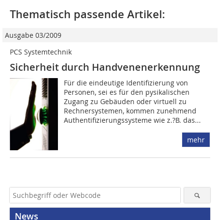
Thematisch passende Artikel:
Ausgabe 03/2009
PCS Systemtechnik
Sicherheit durch Handvenenerkennung
Für die eindeutige Identifizierung von
Personen, sei es für den pysikalischen
Zugang zu Gebäuden oder virtuell zu
Rechnersystemen, kommen zunehmend
Authentifizierungssysteme wie z.?B. das...
mehr
News