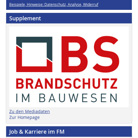
Beispiele, Hinweise: Datenschutz, Analyse, Widerruf
Supplement
Zu den Mediadaten
Zur Homepage
Job & Karriere im FM