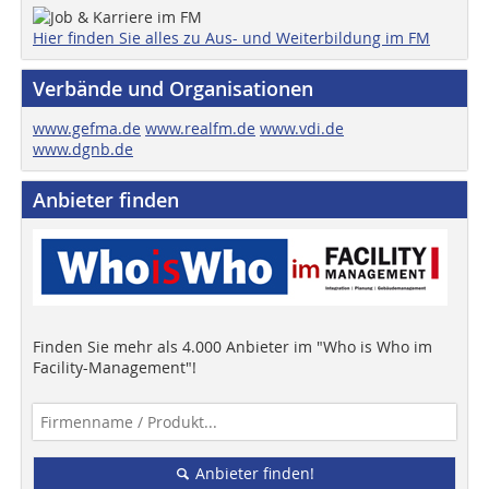
Hier finden Sie alles zu Aus- und Weiterbildung im FM
Verbände und Organisationen
www.gefma.de
www.realfm.de
www.vdi.de
www.dgnb.de
Anbieter finden
Finden Sie mehr als 4.000 Anbieter im "Who is Who im
Facility-Management"!
Anbieter finden!