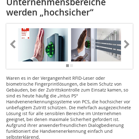
Unternehmensbereiche
werden „hochsicher“
Waren es in der Vergangenheit RFID-Leser oder
biometrische Fingerprint­lösungen, die beim Schutz von
Gebäuden, bei der Zutrittskontrolle zum Einsatz kamen, so
sind es heute häufig die „Intus PS“
Handvenenerkennungssysteme von PCS, die hochsicher vor
unbefugtem Zutritt schützen. Die mehrfach ausgezeichnete
Lösung ist für alle sensiblen Bereiche im Unternehmen
geeignet, bei denen maximale Sicherheit gefordert ist.
Aufgrund ihrer anwenderfreundlichen Dialogbedienung
funktioniert die Handvenenerkennung einfach und
selbsterklärend.