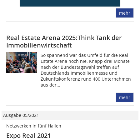
von...
mehr
Real Estate Arena 2025:Think Tank der
Immobilienwirtschaft
So spannend war das Umfeld für die Real
Estate Arena noch nie. Knapp drei Monate
nach der Bundestagswahl treffen auf
Deutschlands Immobilienmesse und
Zukunftskonferenz rund 400 Unternehmen
aus der...
mehr
Ausgabe 05/2021
Netzwerken in fünf Hallen
Expo Real 2021