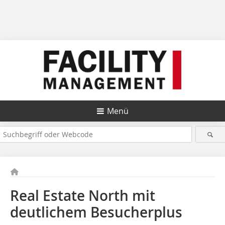
Menü
Real Estate North mit
deutlichem Besucherplus