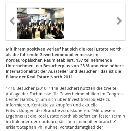
Mit ihrem positiven Verlauf hat sich die Real Estate North
als die führende Gewerbeimmobilienmesse im
nordeuropäischen Raum etabliert. 137 teilnehmende
Unternehmen, ein Besucherplus von 23 % und eine höhere
Internationalität der Aussteller und Besucher - das ist die
Bilanz der Real Estate North 2011.
1416 Besucher (2010: 1148 Besucher) nutzten die zweite
Auflage der Fachmesse für Gewerbeimmobilien im Congress
Center Hamburg, um sich über Investitionsobjekte zu
informieren, Kontakte zu knüpfen und aktuelle
Entwicklungen der Branche zu diskutieren. "Mit diesem
Ergebnis ist die Real Estate North ab sofort ein fester Termin
im Kalender der nordeuropäischen Immobilienbranche",
erklärt Stephan Ph. Kühne, Vorstandsmitglied der