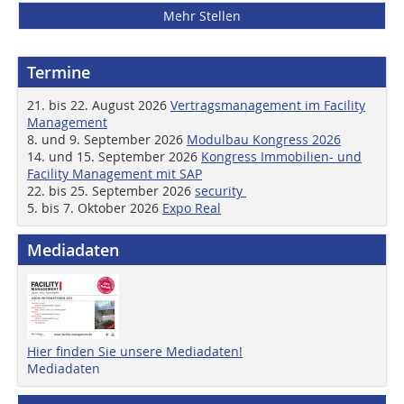
Mehr Stellen
Termine
21. bis 22. August 2026
Vertragsmanagement im Facility
Management
8. und 9. September 2026
Modulbau Kongress 2026
14. und 15. September 2026
Kongress Immobilien- und
Facility Management mit SAP
22. bis 25. September 2026
security
5. bis 7. Oktober 2026
Expo Real
Mediadaten
Hier finden Sie unsere Mediadaten!
Mediadaten