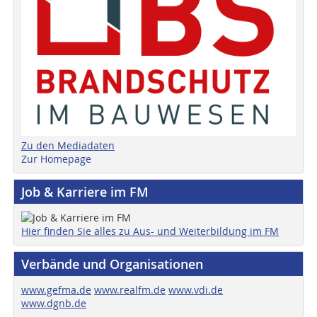
Zu den Mediadaten
Zur Homepage
Job & Karriere im FM
Hier finden Sie alles zu Aus- und Weiterbildung im FM
Verbände und Organisationen
www.gefma.de
www.realfm.de
www.vdi.de
www.dgnb.de