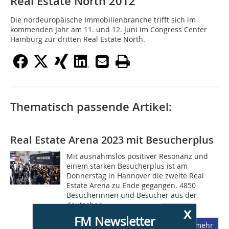
Real Estate North 2012
Die nordeuropäische Immobilienbranche trifft sich im
kommenden Jahr am 11. und 12. Juni im Congress Center
Hamburg zur dritten Real Estate North.
Thematisch passende Artikel:
Real Estate Arena 2023 mit Besucherplus
Mit ausnahmslos positiver Resonanz und
einem starken Besucherplus ist am
Donnerstag in Hannover die zweite Real
Estate Arena zu Ende gegangen. 4850
Besucherinnen und Besucher aus der
deutschen...
x
FM Newsletter
mehr