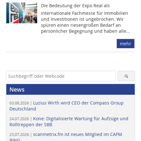
Die Bedeutung der Expo Real als
internationale Fachmesse für Immobilien
und Investitionen ist ungebrochen. Wir
spüren einen riesengroßen Bedarf an
persönlicher Begegnung und haben alle...
mehr
News
Luzius Wirth wird CEO der Compass Group
03.08.2026 |
Deutschland
Kone: Digitalisierte Wartung für Aufzüge und
24.07.2026 |
Rolltreppen der SBB
scanmetrix.fm ist neues Mitglied im CAFM
23.07.2026 |
RING