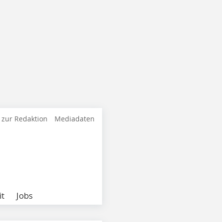
 zur Redaktion
Mediadaten
it
Jobs