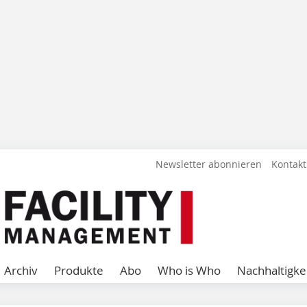
Newsletter abonnieren
Kontakt
Archiv
Produkte
Abo
Who is Who
Nachhaltigke