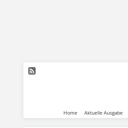
Home
Aktuelle Ausgabe