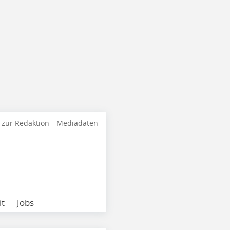
 zur Redaktion
Mediadaten
it
Jobs