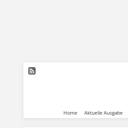
Home
Aktuelle Ausgabe