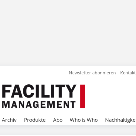
Newsletter abonnieren
Kontakt
Archiv
Produkte
Abo
Who is Who
Nachhaltigke