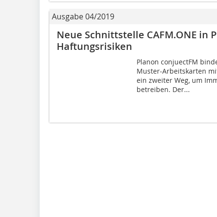
Ausgabe 04/2019
Neue Schnittstelle CAFM.ONE in 
Haftungsrisiken
Planon conjuectFM binde
Muster-Arbeitskarten mi
ein zweiter Weg, um Im
betreiben. Der...