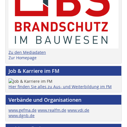
Zu den Mediadaten
Zur Homepage
Job & Karriere im FM
Hier finden Sie alles zu Aus- und Weiterbildung im FM
Verbände und Organisationen
www.gefma.de
www.realfm.de
www.vdi.de
www.dgnb.de