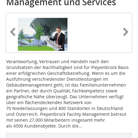
Management und Services
Verantwortung, Vertrauen und Handeln nach den
Grundsätzen der Nachhaltigkeit sind für Piepenbrock Basis
einer erfolgreichen Geschäftsbeziehung. Wenn es um die
Ausführung verschiedenster Dienstleistungen im
Gebäudemanagement geht, ist das Familienunternehmen
ein Partner, der durch Qualität, Fachkompetenz sowie
geografische Nähe überzeugt. Das Unternehmen verfügt
über ein flächendeckendes Netzwerk von
70 Niederlassungen und 800 Standorten in Deutschland
und ­Österreich. Piepenbrock Facility Manage­ment betreut
mit seinen 27.000 Mitarbeitern insgesamt mehr
als 4500 Kundenobjekte. Durch die...