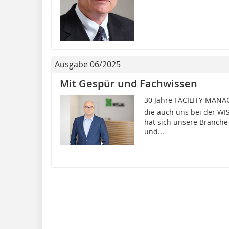
Ausgabe 06/2025
Mit Gespür und Fachwissen
30 Jahre FACILITY MANAG
die auch uns bei der WIS
hat sich unsere Branche 
und...