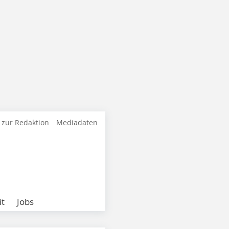
 zur Redaktion
Mediadaten
it
Jobs