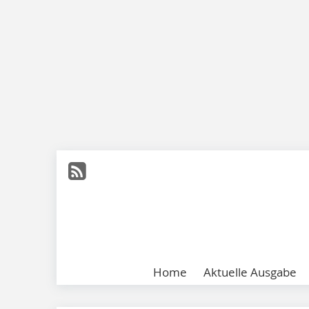
Home
Aktuelle Ausgabe