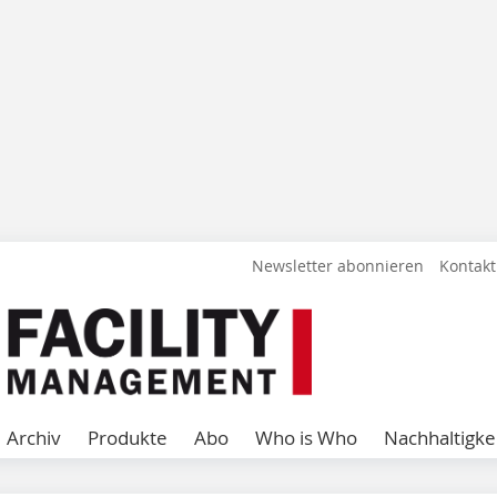
Newsletter abonnieren
Kontakt
Archiv
Produkte
Abo
Who is Who
Nachhaltigke