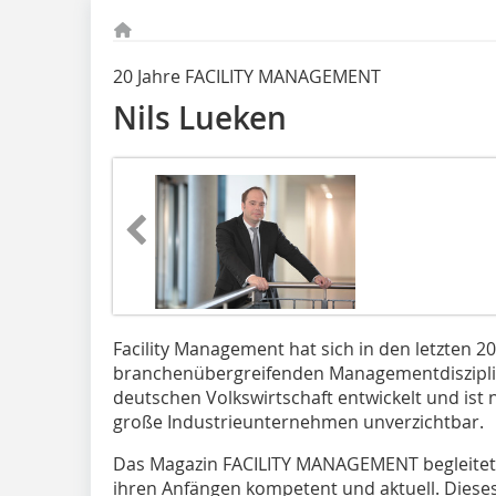
20 Jahre FACILITY MANAGEMENT
Nils Lueken
Facility Management hat sich in den letzten 20
branchenübergreifenden Managementdisziplin
deutschen Volkswirtschaft entwickelt und ist
große Industrieunternehmen unverzichtbar.
Das Magazin FACILITY MANAGEMENT begleitet d
ihren Anfängen kompetent und aktuell. Dieses