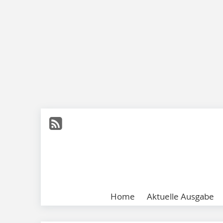
Home
Aktuelle Ausgabe