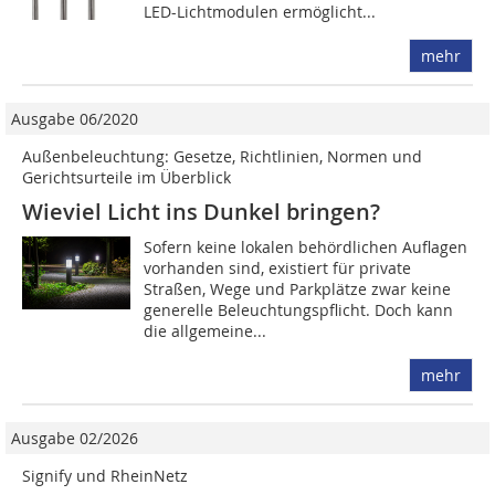
LED-Lichtmodulen ermöglicht...
mehr
Ausgabe 06/2020
Außenbeleuchtung: Gesetze, Richtlinien, Normen und
Gerichtsurteile im Überblick
Wieviel Licht ins Dunkel bringen?
Sofern keine lokalen behördlichen ­Auflagen
vorhanden sind, existiert für private
Straßen, Wege und Parkplätze zwar keine
generelle Beleuchtungspflicht. Doch kann
die allgemeine...
mehr
Ausgabe 02/2026
Signify und RheinNetz