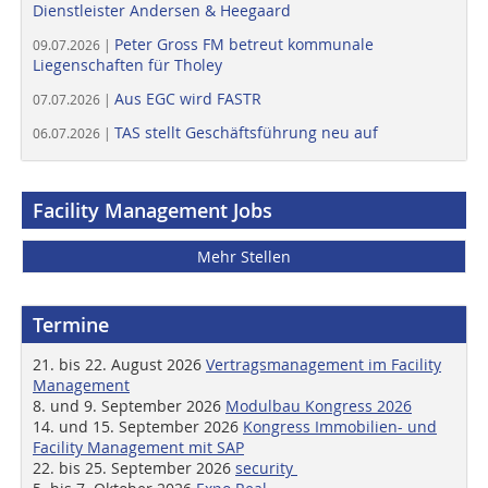
Dienstleister Andersen & Heegaard
Peter Gross FM betreut kommunale
09.07.2026 |
Liegenschaften für Tholey
Aus EGC wird FASTR
07.07.2026 |
TAS stellt Geschäftsführung neu auf
06.07.2026 |
Facility Management Jobs
Mehr Stellen
Termine
21. bis 22. August 2026
Vertragsmanagement im Facility
Management
8. und 9. September 2026
Modulbau Kongress 2026
14. und 15. September 2026
Kongress Immobilien- und
Facility Management mit SAP
22. bis 25. September 2026
security