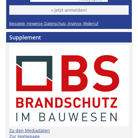
» Jetzt anmelden!
Beispiele, Hinweise: Datenschutz, Analyse, Widerruf
Supplement
Zu den Mediadaten
Zur Homepage