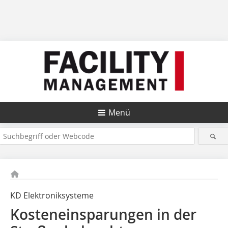
Menü
KD Elektroniksysteme
Kosteneinsparungen in der