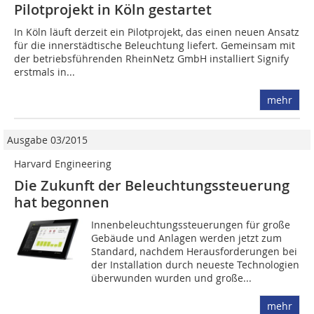
Pilotprojekt in Köln gestartet
In Köln läuft derzeit ein Pilotprojekt, das einen neuen Ansatz
für die innerstädtische Beleuchtung liefert. Gemeinsam mit
der betriebsführenden RheinNetz GmbH installiert Signify
erstmals in...
mehr
Ausgabe 03/2015
Harvard Engineering
Die Zukunft der Beleuchtungssteuerung
hat begonnen
Innenbeleuchtungssteuerungen für große
Gebäude und Anlagen werden jetzt zum
Standard, nachdem Herausforderungen bei
der Installation durch neueste Technologien
überwunden wurden und große...
mehr