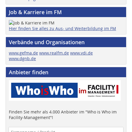
Job & Karriere im FM
Hier finden Sie alles zu Aus- und Weiterbildung im FM
Verbände und Organisationen
www.gefma.de
www.realfm.de
www.vdi.de
www.dgnb.de
Anbieter finden
Finden Sie mehr als 4.000 Anbieter im "Who is Who im
Facility-Management"!