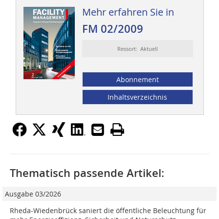
Mehr erfahren Sie in
FM 02/2009
Ressort: Aktuell
Abonnement
Inhaltsverzeichnis
Thematisch passende Artikel:
Ausgabe 03/2026
Rheda-Wiedenbrück saniert die öffentliche Beleuchtung für