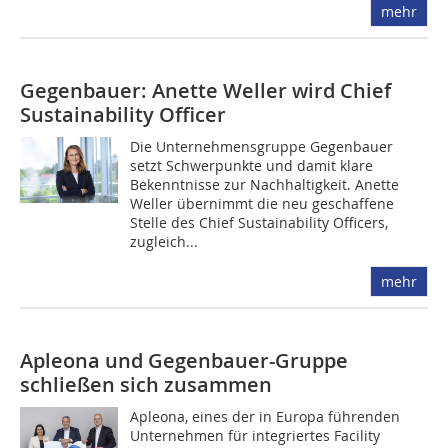
mehr
Gegenbauer: Anette Weller wird Chief
Sustainability Officer
Die Unternehmensgruppe Gegenbauer
setzt Schwerpunkte und damit klare
Bekenntnisse zur Nachhaltigkeit. Anette
Weller übernimmt die neu geschaffene
Stelle des Chief Sustainability Officers,
zugleich...
mehr
Apleona und Gegenbauer-Gruppe
schließen sich zusammen
Apleona, eines der in Europa führenden
Unternehmen für integriertes Facility