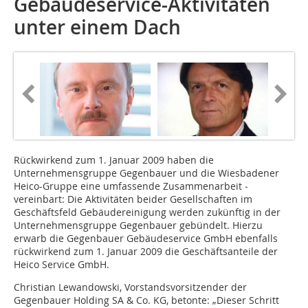
Gebäudeservice-Aktivitäten
unter einem Dach
Rückwirkend zum 1. Januar 2009 haben die
Unternehmensgruppe Gegenbauer und die Wiesbadener
Heico-Gruppe ­eine umfassende Zusammenarbeit ­
vereinbart: Die Aktivitäten beider ­Gesellschaften im
Geschäftsfeld Gebäudereinigung werden zukünftig in der
Unternehmensgruppe Gegenbauer gebündelt. Hierzu
erwarb die Gegenbauer Gebäudeservice GmbH ebenfalls
rückwirkend zum 1. Januar 2009 die Geschäftsanteile der
Heico Service GmbH.
Christian Lewandowski, Vorstandsvorsitzender der
Gegenbauer Holding SA & Co. KG, betonte: „Dieser Schritt