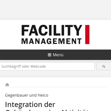
Menü
Gegenbauer und Heico
Integration der