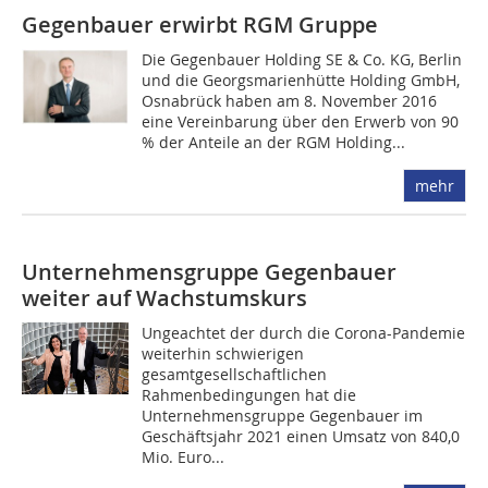
Gegenbauer erwirbt RGM Gruppe
Die Gegenbauer Holding SE & Co. KG, Berlin
und die Georgsmarienhütte Holding GmbH,
Osnabrück haben am 8. November 2016
eine Vereinbarung über den Erwerb von 90
% der Anteile an der RGM Holding...
mehr
Unternehmensgruppe Gegenbauer
weiter auf Wachstumskurs
Ungeachtet der durch die Corona-Pandemie
weiterhin schwierigen
gesamtgesellschaftlichen
Rahmenbedingungen hat die
Unternehmensgruppe Gegenbauer im
Geschäftsjahr 2021 einen Umsatz von 840,0
Mio. Euro...