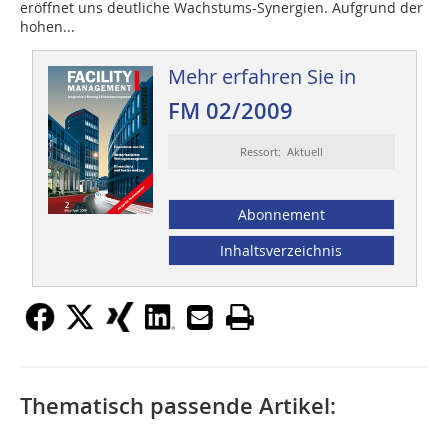
eröffnet uns deutliche Wachstums-Synergien. Aufgrund der
hohen...
Mehr erfahren Sie in
FM 02/2009
Ressort: Aktuell
Abonnement
Inhaltsverzeichnis
Thematisch passende Artikel: