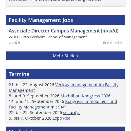
Facility Management Jobs
Associate Director Campus Management (m/w/d)
WHU - Otto Beisheim School of Management
vor 6 h
in Vallendar
Mehr Stellen
Termine
21. bis 22. August 2026
Vertragsmanagement im Facility
Management
8. und 9. September 2026
Modulbau Kongress 2026
14. und 15. September 2026
Kongress Immobilien- und
Facility Management mit SAP
22. bis 25. September 2026
security
5. bis 7. Oktober 2026
Expo Real