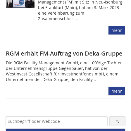
Management (FM) mit Sitz in Neu-Isenburg
bei Frankfurt (Main), hat am 3. März 2023
eine Vereinbarung zum
Zusammenschluss...
mehr
RGM erhält FM-Auftrag von Deka-Gruppe
Die RGM Facility Management GmbH, eine 100%ige Tochter
der Unternehmensgruppe Gegenbauer, hat von der
WestInvest Gesellschaft für Investmentfonds mbH, einem
Unternehmen der Deka-Gruppe, den Facility...
mehr