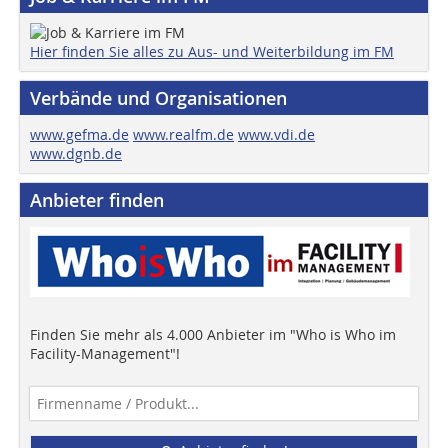
Hier finden Sie alles zu Aus- und Weiterbildung im FM
Verbände und Organisationen
www.gefma.de
www.realfm.de
www.vdi.de
www.dgnb.de
Anbieter finden
Finden Sie mehr als 4.000 Anbieter im "Who is Who im
Facility-Management"!