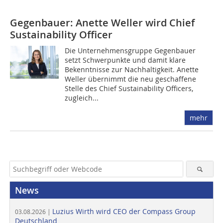
Gegenbauer: Anette Weller wird Chief
Sustainability Officer
Die Unternehmensgruppe Gegenbauer
setzt Schwerpunkte und damit klare
Bekenntnisse zur Nachhaltigkeit. Anette
Weller übernimmt die neu geschaffene
Stelle des Chief Sustainability Officers,
zugleich...
mehr
News
Luzius Wirth wird CEO der Compass Group
03.08.2026 |
Deutschland