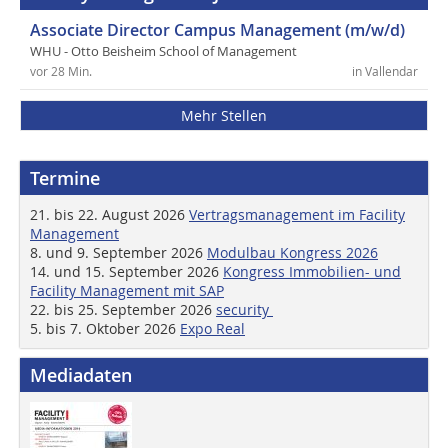
Associate Director Campus Management (m/w/d)
WHU - Otto Beisheim School of Management
vor 28 Min.
in Vallendar
Mehr Stellen
Termine
21. bis 22. August 2026
Vertragsmanagement im Facility
Management
8. und 9. September 2026
Modulbau Kongress 2026
14. und 15. September 2026
Kongress Immobilien- und
Facility Management mit SAP
22. bis 25. September 2026
security
5. bis 7. Oktober 2026
Expo Real
Mediadaten