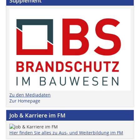
Supplement
Zu den Mediadaten
Zur Homepage
Job & Karriere im FM
Hier finden Sie alles zu Aus- und Weiterbildung im FM