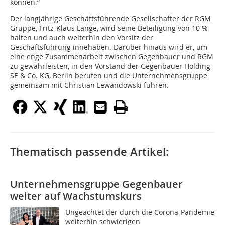
können.“
Der langjährige Geschäftsführende Gesellschafter der RGM
Gruppe, Fritz-Klaus Lange, wird seine Beteiligung von 10 %
halten und auch weiterhin den Vorsitz der
Geschäftsführung innehaben. Darüber hinaus wird er, um
eine enge Zusammenarbeit zwischen Gegenbauer und RGM
zu gewährleisten, in den Vorstand der Gegenbauer Holding
SE & Co. KG, Berlin berufen und die Unternehmensgruppe
gemeinsam mit Christian Lewandowski führen.
Thematisch passende Artikel:
Unternehmensgruppe Gegenbauer
weiter auf Wachstumskurs
Ungeachtet der durch die Corona-Pandemie
weiterhin schwierigen