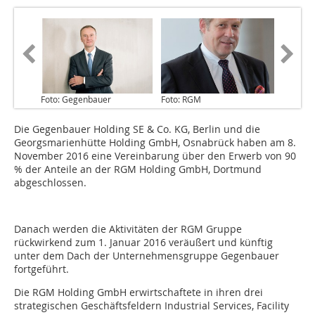
Foto: Gegenbauer
Foto: RGM
Die Gegenbauer Holding SE & Co. KG, Berlin und die
Georgsmarienhütte Holding GmbH, Osnabrück haben am 8.
November 2016 eine Vereinbarung über den Erwerb von 90
% der Anteile an der RGM Holding GmbH, Dortmund
abgeschlossen.
Danach werden die Aktivitäten der RGM Gruppe
rückwirkend zum 1. Januar 2016 veräußert und künftig
unter dem Dach der Unternehmensgruppe Gegenbauer
fortgeführt.
Die RGM Holding GmbH erwirtschaftete in ihren drei
strategischen Geschäftsfeldern Industrial Services, Facility