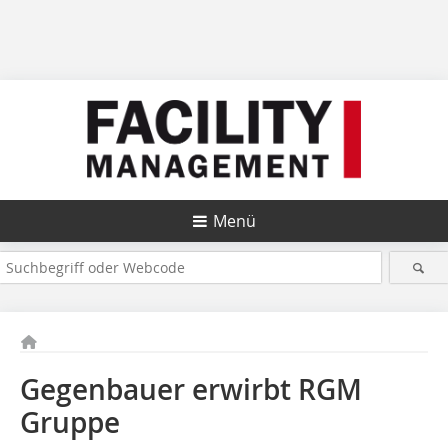
Menü
Gegenbauer
erwirbt RGM
Gruppe