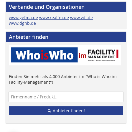
Verbände und Organisationen
www.gefma.de
www.realfm.de
www.vdi.de
www.dgnb.de
Anbieter finden
Finden Sie mehr als 4.000 Anbieter im "Who is Who im
Facility-Management"!
Anbieter finden!