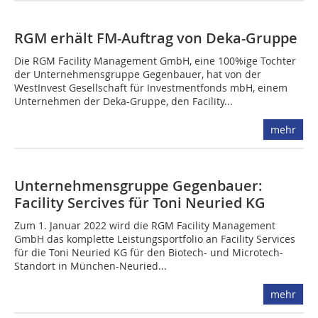
RGM erhält FM-Auftrag von Deka-Gruppe
Die RGM Facility Management GmbH, eine 100%ige Tochter
der Unternehmensgruppe Gegenbauer, hat von der
WestInvest Gesellschaft für Investmentfonds mbH, einem
Unternehmen der Deka-Gruppe, den Facility...
mehr
Unternehmensgruppe Gegenbauer:
Facility Sercives für Toni Neuried KG
Zum 1. Januar 2022 wird die RGM Facility Management
GmbH das komplette Leistungsportfolio an Facility Services
für die Toni Neuried KG für den Biotech- und Microtech-
Standort in München-Neuried...
mehr