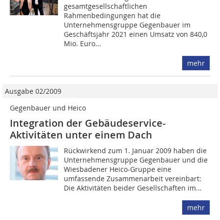
gesamtgesellschaftlichen
Rahmenbedingungen hat die
Unternehmensgruppe Gegenbauer im
Geschäftsjahr 2021 einen Umsatz von 840,0
Mio. Euro...
mehr
Ausgabe 02/2009
Gegenbauer und Heico
Integration der Gebäudeservice-
Aktivitäten unter einem Dach
Rückwirkend zum 1. Januar 2009 haben die
Unternehmensgruppe Gegenbauer und die
Wiesbadener Heico-Gruppe ­eine
umfassende Zusammenarbeit ­vereinbart:
Die Aktivitäten beider ­Gesellschaften im...
mehr