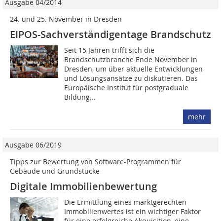
Ausgabe 04/2014
24. und 25. November in Dresden
EIPOS-Sachverständigentage Brandschutz
Seit 15 Jahren trifft sich die
Brandschutzbranche Ende November in
Dresden, um über aktuelle Entwicklungen
und Lösungsansätze zu diskutieren. Das
Europäische Institut für postgraduale
Bildung...
mehr
Ausgabe 06/2019
Tipps zur Bewertung von Software-Programmen für
Gebäude und Grundstücke
Digitale Immobilienbewertung
Die Ermittlung eines marktgerechten
Immobilienwertes ist ein wichtiger Faktor
für eine erfolgreiche Akquisition, eine