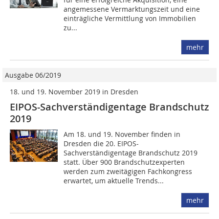
angemessene Vermarktungszeit und eine
einträgliche Vermittlung von Immobilien
zu...
mehr
Ausgabe 06/2019
18. und 19. November 2019 in Dresden
EIPOS-Sachverständigentage Brandschutz
2019
Am 18. und 19. November finden in
Dresden die 20. EIPOS-
Sachverständigentage Brandschutz 2019
statt. Über 900 Brandschutzexperten
werden zum zweitägigen Fachkongress
erwartet, um aktuelle Trends...
mehr