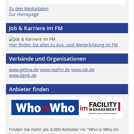
Zu den Mediadaten
Zur Homepage
Job & Karriere im FM
Hier finden Sie alles zu Aus- und Weiterbildung im FM
Verbände und Organisationen
www.gefma.de
www.realfm.de
www.vdi.de
www.dgnb.de
Anbieter finden
Finden Sie mehr als 4.000 Anbieter im "Who is Who im