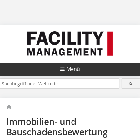
Menü
Immobilien- und
Bauschadensbewertung