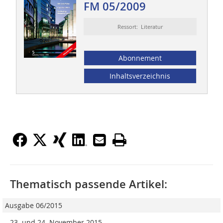
FM 05/2009
Ressort: Literatur
Abonnement
Inhaltsverzeichnis
Thematisch passende Artikel:
Ausgabe 06/2015
23. und 24. November 2015