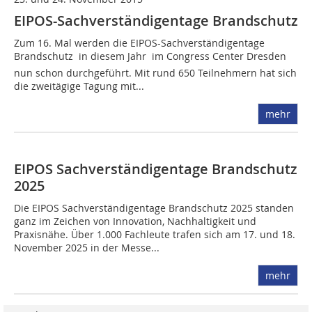
EIPOS-Sachverständigentage Brandschutz
Zum 16. Mal werden die EIPOS-Sachverständigentage
Brandschutz in diesem Jahr  im Congress Center Dresden 
nun schon durchgeführt. Mit rund 650 Teilnehmern hat sich
die zweitägige Tagung mit...
mehr
EIPOS Sachverständigentage Brandschutz
2025
Die EIPOS Sachverständigentage Brandschutz 2025 standen
ganz im Zeichen von Innovation, Nachhaltigkeit und
Praxisnähe. Über 1.000 Fachleute trafen sich am 17. und 18.
November 2025 in der Messe...
mehr