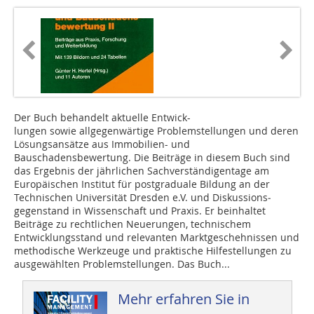
Der Buch behandelt aktuelle ­Entwick-
­lungen sowie allgegenwärtige Problemstellungen und deren
Lösungsansätze aus Immobilien- und
Bauschadensbewertung. Die Beiträge in diesem Buch sind
das Ergebnis der jährlichen Sachverständigentage am
Europäischen Institut für postgraduale Bildung an der
Technischen Universität Dresden e.V. und Diskussions­
gegenstand in Wissenschaft und Praxis. Er beinhaltet
Beiträge zu rechtlichen Neuerungen, techni­schem
Entwicklungsstand und relevanten Marktgeschehnissen und
methodische Werkzeuge und praktische Hilfestellungen zu
ausgewählten Problemstellungen. Das Buch...
Mehr erfahren Sie in