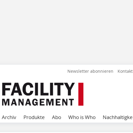
Newsletter abonnieren
Kontakt
Archiv
Produkte
Abo
Who is Who
Nachhaltigke