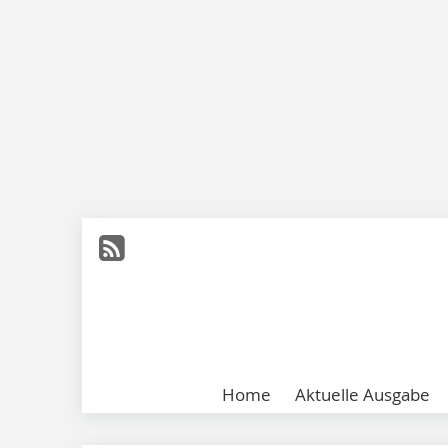
Home
Aktuelle Ausgabe