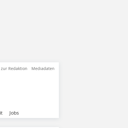
 zur Redaktion
Mediadaten
it
Jobs