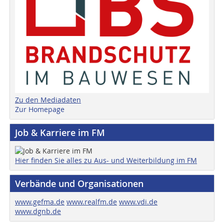
Zu den Mediadaten
Zur Homepage
Job & Karriere im FM
Hier finden Sie alles zu Aus- und Weiterbildung im FM
Verbände und Organisationen
www.gefma.de
www.realfm.de
www.vdi.de
www.dgnb.de