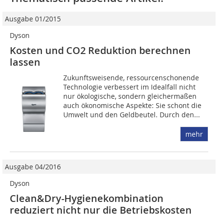
Ausgabe 01/2015
Dyson
Kosten und CO2 Reduktion berechnen
lassen
Zukunftsweisende, ressourcenschonende
Technologie verbessert im Idealfall nicht
nur ökologische, sondern gleichermaßen
auch ökonomische Aspekte: Sie schont die
Umwelt und den Geldbeutel. Durch den...
mehr
Ausgabe 04/2016
Dyson
Clean&Dry-Hygienekombination
reduziert nicht nur die Betriebskosten