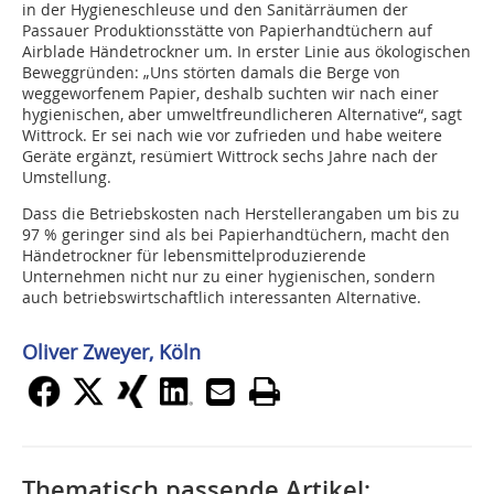
in der Hygieneschleuse und den Sanitärräumen der
Passauer Produktionsstätte von Papierhandtüchern auf
Airblade Händetrockner um. In erster Linie aus ökologischen
Beweggründen: „Uns störten damals die Berge von
weggeworfenem Papier, deshalb suchten wir nach einer
hygienischen, aber umweltfreundlicheren Alternative“, sagt
Wittrock. Er sei nach wie vor zufrieden und habe weitere
Geräte ergänzt, resümiert Wittrock sechs Jahre nach der
Umstellung.
Dass die Betriebskosten nach Herstellerangaben um bis zu
97 % geringer sind als bei Papierhandtüchern, macht den
Händetrockner für lebensmittelproduzierende
Unternehmen nicht nur zu einer hygienischen, sondern
auch betriebswirtschaftlich interessanten Alternative.
Oliver Zweyer, Köln
Thematisch passende Artikel: