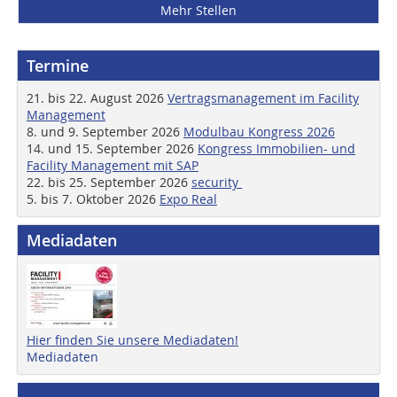
Mehr Stellen
Termine
21. bis 22. August 2026
Vertragsmanagement im Facility
Management
8. und 9. September 2026
Modulbau Kongress 2026
14. und 15. September 2026
Kongress Immobilien- und
Facility Management mit SAP
22. bis 25. September 2026
security
5. bis 7. Oktober 2026
Expo Real
Mediadaten
Hier finden Sie unsere Mediadaten!
Mediadaten