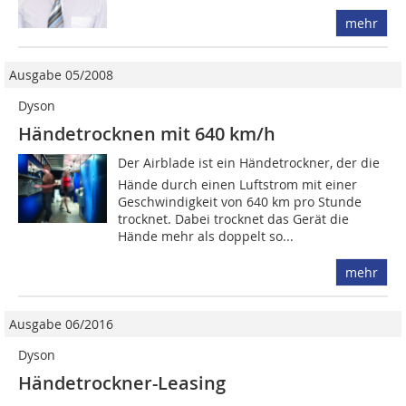
mehr
Ausgabe 05/2008
Dyson
Händetrocknen mit 640 km/h
Der Airblade ist ein Hände­trockner, der die
Hände durch einen Luftstrom mit einer
Geschwindigkeit von 640 km pro Stunde
trocknet. Dabei trocknet das Gerät die
Hände mehr als doppelt so...
mehr
Ausgabe 06/2016
Dyson
Händetrockner-Leasing