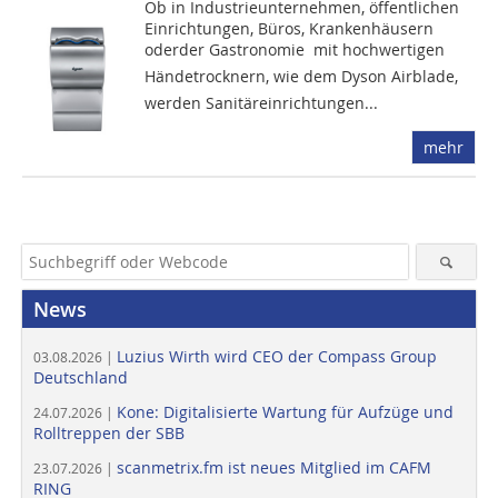
Ob in Industrieunternehmen, öffentlichen
Einrichtungen, Büros, Krankenhäusern
oderder Gastronomie  mit hochwertigen
Händetrocknern, wie dem Dyson Airblade,
werden Sanitäreinrichtungen...
mehr
News
Luzius Wirth wird CEO der Compass Group
03.08.2026 |
Deutschland
Kone: Digitalisierte Wartung für Aufzüge und
24.07.2026 |
Rolltreppen der SBB
scanmetrix.fm ist neues Mitglied im CAFM
23.07.2026 |
RING