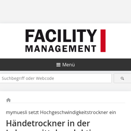
Menü
mymuesli setzt Hochgeschwindigkeitstrockner ein
Händetrockner in der