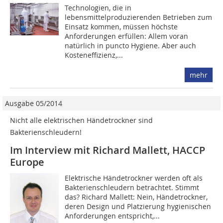
Technologien, die in
lebensmittelproduzierenden Betrieben zum
Einsatz kommen, müssen höchste
Anforderungen erfüllen: Allem voran
natürlich in puncto Hygiene. Aber auch
Kosteneffizienz,...
mehr
Ausgabe 05/2014
Nicht alle elektrischen Händetrockner sind
Bakterienschleudern!
Im Interview mit Richard Mallett, HACCP
Europe
Elektrische Händetrockner werden oft als
Bakterienschleudern betrachtet. Stimmt
das? Richard Mallett: Nein, Händetrockner,
deren Design und Platzierung hygienischen
Anforderungen entspricht,...