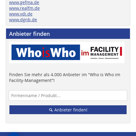
www.gefma.de
www.realfm.de
www.vdi.de
www.dgnb.de
Anbieter finden
Finden Sie mehr als 4.000 Anbieter im "Who is Who im
Facility-Management"!
Anbieter finden!