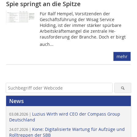
Spie springt an die Spitze
Für Ralf Hempel, Vorsitzenden der
Geschäftsführung der Wisag Service
Holding, ist der immer stärker spürbare
Arbeitskräftemangel die zentrale He­
rausforderung der Branche. Doch er birgt
auch...
mehr
News
Luzius Wirth wird CEO der Compass Group
03.08.2026 |
Deutschland
Kone: Digitalisierte Wartung für Aufzüge und
24.07.2026 |
Rolltreppen der SBB