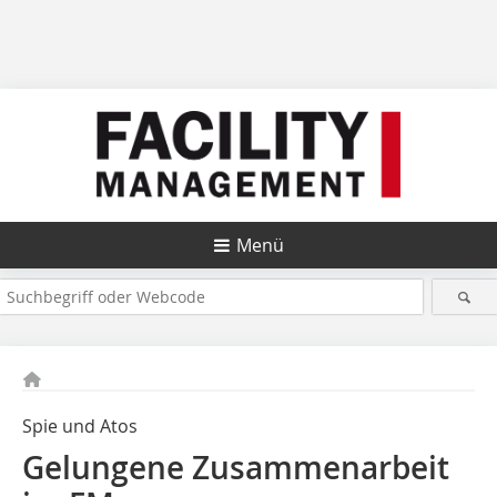
Menü
Spie und Atos
Gelungene Zusammenarbeit