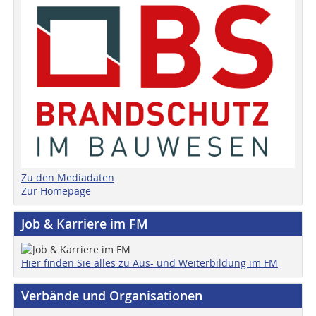
Zu den Mediadaten
Zur Homepage
Job & Karriere im FM
Hier finden Sie alles zu Aus- und Weiterbildung im FM
Verbände und Organisationen