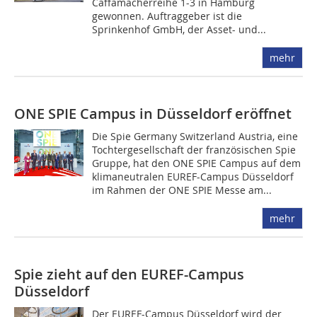
Caffamacherreihe 1-3 in Hamburg
gewonnen. Auftraggeber ist die
Sprinkenhof GmbH, der Asset- und...
mehr
ONE SPIE Campus in Düsseldorf eröffnet
Die Spie Germany Switzerland Austria, eine
Tochtergesellschaft der französischen Spie
Gruppe, hat den ONE SPIE Campus auf dem
klimaneutralen EUREF-Campus Düsseldorf
im Rahmen der ONE SPIE Messe am...
mehr
Spie zieht auf den EUREF-Campus
Düsseldorf
Der EUREF-Campus Düsseldorf wird der