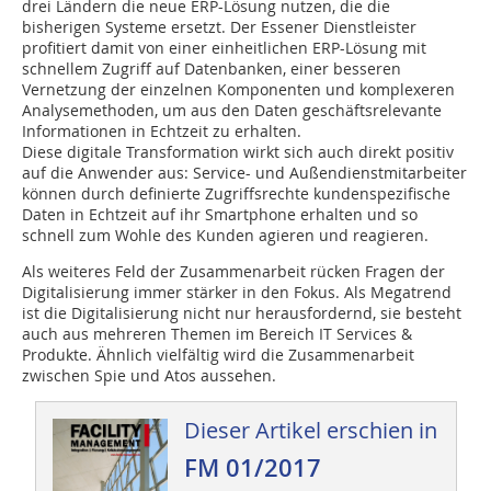
drei Ländern die neue ERP-Lösung nutzen, die die
bisherigen Systeme ersetzt. Der Essener Dienstleister
profitiert damit von einer einheitlichen ERP-Lösung mit
schnellem Zugriff auf Datenbanken, einer besseren
Vernetzung der einzelnen Komponenten und komplexeren
Analysemethoden, um aus den Daten geschäftsrelevante
Informationen in Echtzeit zu erhalten.
Diese digitale Transformation wirkt sich auch direkt positiv
auf die Anwender aus: Service- und Außendienstmitarbeiter
können durch definierte Zugriffsrechte kundenspezifische
Daten in Echtzeit auf ihr Smartphone erhalten und so
schnell zum Wohle des Kunden agieren und reagieren.
Als weiteres Feld der Zusammenarbeit rücken Fragen der
Digitalisierung immer stärker in den Fokus. Als Megatrend
ist die Digitalisierung nicht nur herausfordernd, sie besteht
auch aus mehreren Themen im Bereich IT Services &
Produkte. Ähnlich vielfältig wird die Zusammenarbeit
zwischen Spie und Atos aussehen.
Dieser Artikel erschien in
FM 01/2017