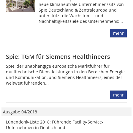
neue klimaneutrale Unternehmenssitz von
Spie Deutschland & Zentraleuropa und
unterstützt die Wachstums- und
Nachhaltigkeitsziele des Unternehmens:...
mehr
Spie: TGM für Siemens Healthineers
Spie, der unabhängige europäische Marktführer für
multitechnische Dienstleistungen in den Bereichen Energie
und Kommunikation, und Siemens Healthineers, eines der
weltweit führenden...
mehr
Ausgabe 04/2018
Lünendonk-Liste 2018: Führende Facility-Service-
Unternehmen in Deutschland