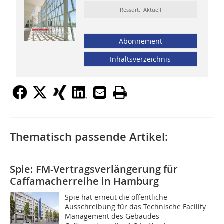
Ressort: Aktuell
Abonnement
Inhaltsverzeichnis
Thematisch passende Artikel:
Spie: FM-Vertragsverlängerung für
Caffamacherreihe in Hamburg
Spie hat erneut die öffentliche
Ausschreibung für das Technische Facility
Management des Gebäudes