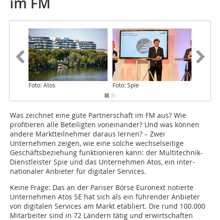
im FM
Foto: Atos
Foto: Spie
Foto: Sp
Was zeichnet eine gute Partnerschaft im FM aus? Wie
profitieren alle Beteiligten voneinander? Und was können
andere Marktteilnehmer daraus lernen? – Zwei
Unternehmen zeigen, wie eine solche wechselseitige
Geschäftsbeziehung ­funktionieren kann: der Multitechnik-
Dienstleister Spie und das Unternehmen Atos, ein inter­
nationaler Anbieter für digitaler Services.
Keine Frage: Das an der Pariser Börse Euronext notierte
Unternehmen Atos SE hat sich als ein führender Anbieter
von digitalen Services am Markt etabliert. Die rund 100.000
Mitarbeiter sind in 72 Ländern tätig und erwirtschaften