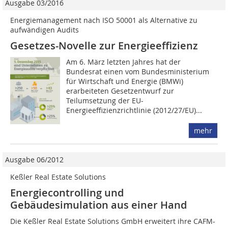
Ausgabe 03/2016
Energiemanagement nach ISO 50001 als Alternative zu
aufwändigen Audits
Gesetzes-Novelle zur Energieeffizienz
Am 6. März letzten Jahres hat der
Bundesrat einen vom Bundesministerium
für Wirtschaft und Energie (BMWi)
erarbeiteten Gesetzentwurf zur
Teilumsetzung der EU-
Energieeffizienzrichtlinie (2012/27/EU)...
mehr
Ausgabe 06/2012
Keßler Real Estate Solutions
Energiecontrolling und
Gebäudesimulation aus einer Hand
Die Keßler Real Estate Solutions GmbH erweitert ihre CAFM-