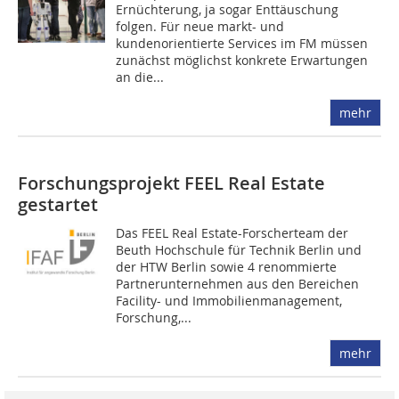
Ernüchterung, ja sogar Enttäuschung
folgen. Für neue markt- und
kundenorientierte Services im FM müssen
zunächst möglichst konkrete Erwartungen
an die...
mehr
Forschungsprojekt FEEL Real Estate
gestartet
Das FEEL Real Estate-Forscherteam der
Beuth Hochschule für Technik Berlin und
der HTW Berlin sowie 4 renommierte
Partnerunternehmen aus den Bereichen
Facility- und Immobilienmanagement,
Forschung,...
mehr