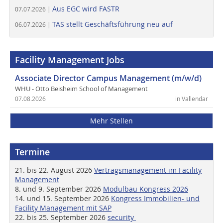
Aus EGC wird FASTR
07.07.2026 |
TAS stellt Geschäftsführung neu auf
06.07.2026 |
Facility Management Jobs
Associate Director Campus Management (m/w/d)
WHU - Otto Beisheim School of Management
07.08.2026
in Vallendar
Mehr Stellen
Termine
21. bis 22. August 2026
Vertragsmanagement im Facility
Management
8. und 9. September 2026
Modulbau Kongress 2026
14. und 15. September 2026
Kongress Immobilien- und
Facility Management mit SAP
22. bis 25. September 2026
security