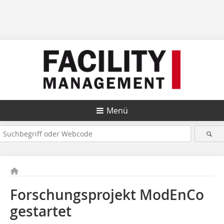
Menü
Forschungsprojekt ModEnCo
gestartet