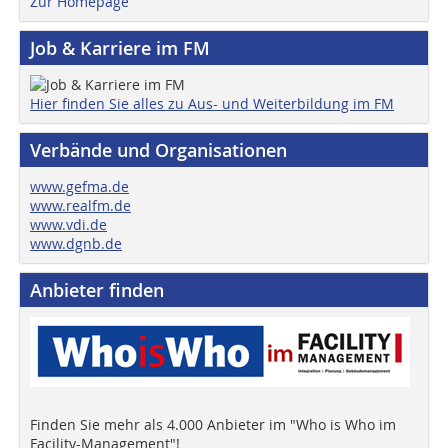
Zur Homepage
Job & Karriere im FM
Hier finden Sie alles zu Aus- und Weiterbildung im FM
Verbände und Organisationen
www.gefma.de
www.realfm.de
www.vdi.de
www.dgnb.de
Anbieter finden
Finden Sie mehr als 4.000 Anbieter im "Who is Who im
Facility-Management"!