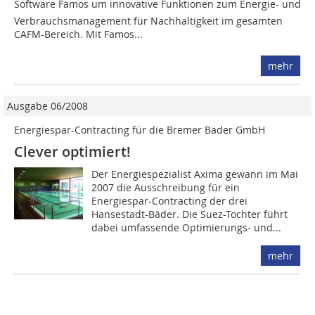
Software Famos um innovative Funktionen zum Energie- und
Verbrauchsmanagement für Nachhaltigkeit im gesamten
CAFM-­Bereich. Mit Famos...
mehr
Ausgabe 06/2008
Energiespar-Contracting für die Bremer Bäder GmbH
Clever optimiert!
Der Energiespezialist Axima gewann im Mai
2007 die Ausschreibung für ein
Energiespar-Contracting der drei
Hansestadt-Bäder. Die Suez-Tochter führt
dabei umfassende Optimierungs- und...
mehr