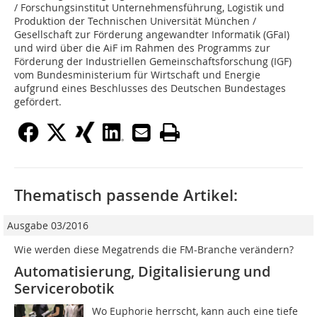
/ Forschungsinstitut Unternehmensführung, Logistik und
Produktion der Technischen Universität München /
Gesellschaft zur Förderung angewandter Informatik (GFaI)
und wird über die AiF im Rahmen des Programms zur
Förderung der Industriellen Gemeinschaftsforschung (IGF)
vom Bundesministerium für Wirtschaft und Energie
aufgrund eines Beschlusses des Deutschen Bundestages
gefördert.
Thematisch passende Artikel:
Ausgabe 03/2016
Wie werden diese Megatrends die FM-Branche verändern?
Automatisierung, Digitalisierung und
Servicerobotik
Wo Euphorie herrscht, kann auch eine tiefe