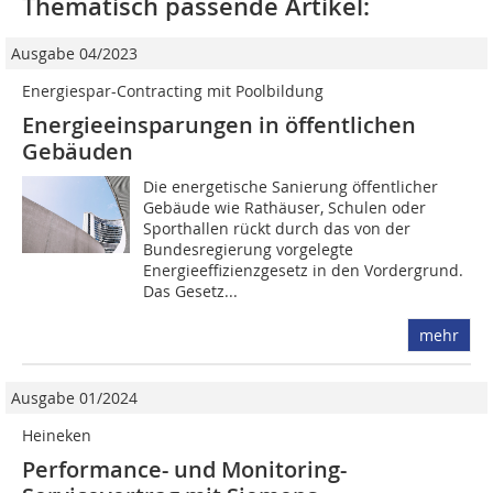
Thematisch passende Artikel:
Ausgabe 04/2023
Energiespar-Contracting mit Poolbildung
Energieeinsparungen in öffentlichen
Gebäuden
Die energetische Sanierung öffentlicher
Gebäude wie Rathäuser, Schulen oder
Sporthallen rückt durch das von der
Bundesregierung vorgelegte
Energieeffizienzgesetz in den Vordergrund.
Das Gesetz...
mehr
Ausgabe 01/2024
Heineken
Performance- und Monitoring-