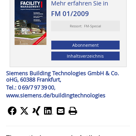
Mehr erfahren Sie in
FM 01/2009
Ressort: FM-Special
Abonnement
Inhaltsverzeichnis
Siemens Building Technologies GmbH & Co.
oHG, 60388 Frankfurt,
Tel.: 0 69/7 97 39 00,
www.siemens.de/buildingtechnologies