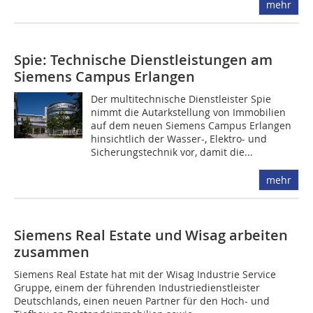
mehr
Spie: Technische Dienstleistungen am
Siemens Campus Erlangen
Der multitechnische Dienstleister Spie
nimmt die Autarkstellung von Immobilien
auf dem neuen Siemens Campus Erlangen
hinsichtlich der Wasser-, Elektro- und
Sicherungstechnik vor, damit die...
mehr
Siemens Real Estate und Wisag arbeiten
zusammen
Siemens Real Estate hat mit der Wisag Industrie Service
Gruppe, einem der führenden Industriedienstleister
Deutschlands, einen neuen Partner für den Hoch- und