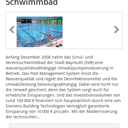
Schwimmbad
Anfang Dezember 2008 nahm das Schul- und
Vereinsschwimmbad der Stadt Bayreuth (SVB) eine
wasserqualitätsabhängige Umwälzpumpensteuerung in
Betrieb. Das Pool Management System misst die
Wasserqualität und regelt die Desinfektionsmittel und die
Umwälzleistung belastungsabhängig. Dabei wird nicht nur
die Umwelt geschont, denn das System sorgt auch für
erhebliche Einsparungen. Und das Investi­tionsvolumen von
rund 100 000 € ­finanziert sich hauptsächlich durch eine von
Siemens Building Technologies ­vertraglich garantierte
Einsparung von 10 000 € pro Jahr. Mit der Modernisierung
der technischen...