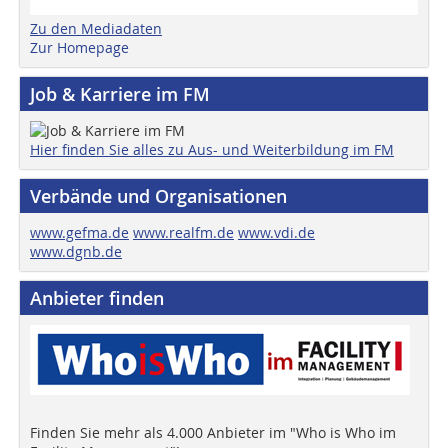
Zu den Mediadaten
Zur Homepage
Job & Karriere im FM
Hier finden Sie alles zu Aus- und Weiterbildung im FM
Verbände und Organisationen
www.gefma.de
www.realfm.de
www.vdi.de
www.dgnb.de
Anbieter finden
Finden Sie mehr als 4.000 Anbieter im "Who is Who im