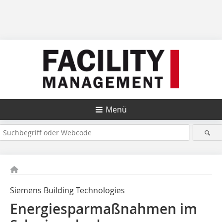
Menü
Siemens Building Technologies
Energiesparmaßnahmen im