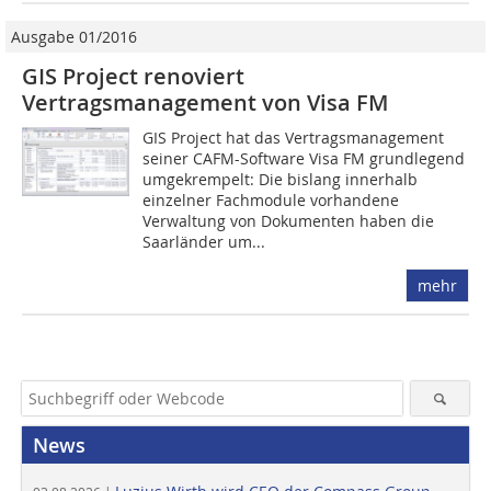
Ausgabe 01/2016
GIS Project renoviert
Vertragsmanagement von Visa FM
GIS Project hat das Vertragsmanagement
seiner CAFM-Software Visa FM grundlegend
umgekrempelt: Die bislang innerhalb
einzelner Fachmodule vorhandene
Verwaltung von Dokumenten haben die
Saarländer um...
mehr
News