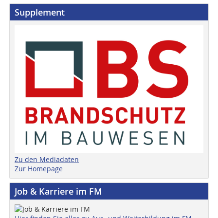
Supplement
Zu den Mediadaten
Zur Homepage
Job & Karriere im FM