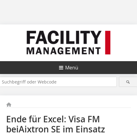
Menü
Ende für Excel: Visa FM
beiAixtron SE im Einsatz