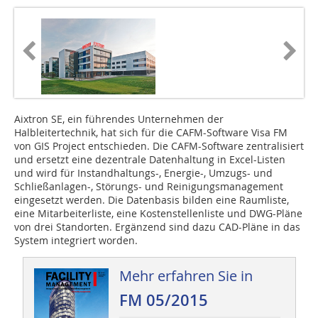
Aixtron SE, ein führendes Unternehmen der
Halbleitertechnik, hat sich für die CAFM-Software Visa FM
von GIS Project entschieden. Die CAFM-Software zentralisiert
und ersetzt eine dezentrale Datenhaltung in Excel-Listen
und wird für Instandhaltungs-, Energie-, Umzugs- und
Schließanlagen-, Störungs- und Reinigungsmanagement
eingesetzt werden. Die Datenbasis bilden eine Raumliste,
eine Mitarbeiterliste, eine Kostenstellenliste und DWG-Pläne
von drei Standorten. Ergänzend sind dazu CAD-Pläne in das
System integriert worden.
Mehr erfahren Sie in
FM 05/2015