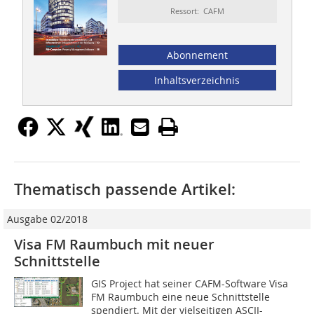
Ressort: CAFM
Abonnement
Inhaltsverzeichnis
Thematisch passende Artikel:
Ausgabe 02/2018
Visa FM Raumbuch mit neuer
Schnittstelle
GIS Project hat seiner CAFM-Software Visa
FM Raumbuch eine neue Schnittstelle
spendiert. Mit der vielseitigen ASCII-