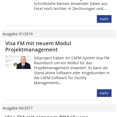
Schnittstelle können Anwender Daten aus
Excel noch leichter in Zeichnungen und...
mehr
Ausgabe 01/2019
Visa FM mit neuem Modul
Projektmanagement
GISproject haben ihr CAFM-System Visa FM
Raumbuch um ein Modul für das
Projektmanagement erweitert. Es kann als
Stand-alone Software oder eingebunden in
die CAFM-Software für Facility
Managements...
mehr
Ausgabe 04/2017