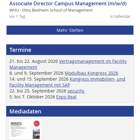
Associate Director Campus Management (m/w/d)
WHU - Otto Beisheim School of Management
vor 1 Tag
in Vallendar
Mehr Stellen
Termine
21. bis 22. August 2026
Vertragsmanagement im Facility
Management
8. und 9. September 2026
Modulbau Kongress 2026
14. und 15. September 2026
Kongress Immobilien- und
Facility Management mit SAP
22. bis 25. September 2026
security
5. bis 7. Oktober 2026
Expo Real
Mediadaten