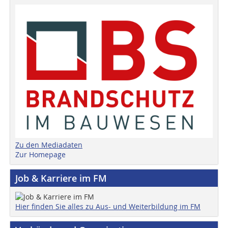
Zu den Mediadaten
Zur Homepage
Job & Karriere im FM
Hier finden Sie alles zu Aus- und Weiterbildung im FM