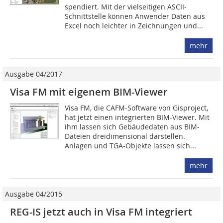
spendiert. Mit der vielseitigen ASCII-
Schnittstelle können Anwender Daten aus
Excel noch leichter in Zeichnungen und...
mehr
Ausgabe 04/2017
Visa FM mit eigenem BIM-Viewer
Visa FM, die CAFM-Software von Gisproject,
hat jetzt einen integrierten BIM-Viewer. Mit
ihm lassen sich Gebäudedaten aus BIM-
Dateien dreidimensional darstellen.
Anlagen und TGA-Objekte lassen sich...
mehr
Ausgabe 04/2015
REG-IS jetzt auch in Visa FM integriert