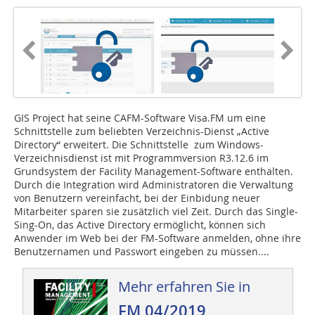
GIS Project hat seine CAFM-Software Visa.FM um eine
Schnittstelle zum beliebten Verzeichnis-Dienst „Active
Directory“ erweitert. Die Schnittstelle zum Windows-
Verzeichnisdienst ist mit Programmversion R3.12.6 im
Grundsystem der Facility Management-Software enthalten.
Durch die Integration wird Administratoren die Verwaltung
von Benutzern vereinfacht, bei der Einbidung neuer
Mitarbeiter sparen sie zusätzlich viel Zeit. Durch das Single-
Sing-On, das Active Directory ermöglicht, können sich
Anwender im Web bei der FM-Software anmelden, ohne ihre
Benutzernamen und Passwort eingeben zu müssen....
Mehr erfahren Sie in
FM 04/2019