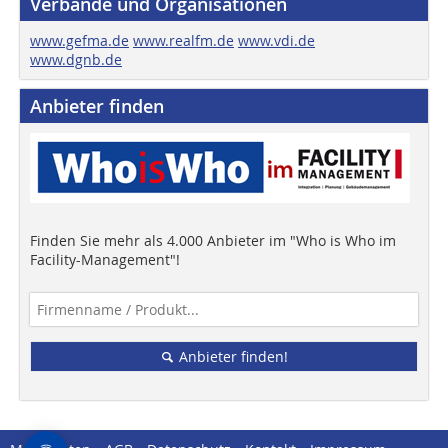
Verbände und Organisationen
www.gefma.de
www.realfm.de
www.vdi.de
www.dgnb.de
Anbieter finden
Finden Sie mehr als 4.000 Anbieter im "Who is Who im
Facility-Management"!
Anbieter finden!