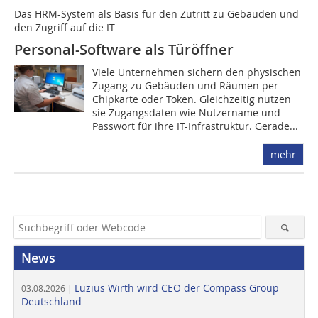
Das HRM-System als Basis für den Zutritt zu Gebäuden und
den Zugriff auf die IT
Personal-Software als Türöffner
Viele Unternehmen sichern den physischen
Zugang zu Gebäuden und Räumen per
Chipkarte oder Token. Gleichzeitig nutzen
sie Zugangsdaten wie Nutzername und
Passwort für ihre IT-Infrastruktur. Gerade...
mehr
News
Luzius Wirth wird CEO der Compass Group
03.08.2026 |
Deutschland