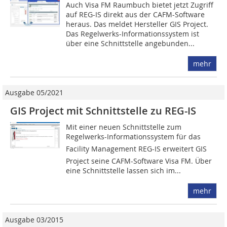
Auch Visa FM Raumbuch bietet jetzt Zugriff
auf REG-IS direkt aus der CAFM-Software
heraus. Das meldet Hersteller GIS Project.
Das Regelwerks-Informationssystem ist
über eine Schnittstelle angebunden...
mehr
Ausgabe 05/2021
GIS Project mit Schnittstelle zu REG-IS
Mit einer neuen Schnittstelle zum
Regelwerks-Informationssystem für das
Facility Management REG-IS erweitert GIS
Project seine CAFM-Software Visa FM. Über
eine Schnittstelle lassen sich im...
mehr
Ausgabe 03/2015