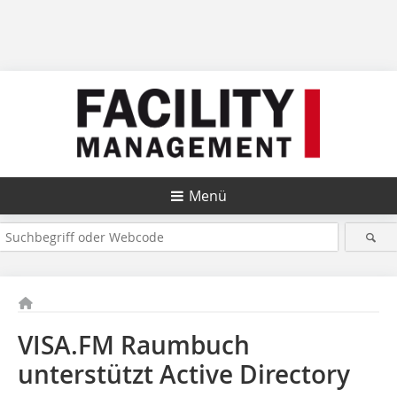
Menü
VISA.FM Raumbuch
unterstützt Active Directory