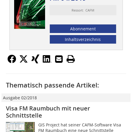
Ressort: CAFM
Abonnement
Inhaltsverzeichnis
Thematisch passende Artikel:
Ausgabe 02/2018
Visa FM Raumbuch mit neuer
Schnittstelle
GIS Project hat seiner CAFM-Software Visa
FM Raumbuch eine neue Schnittstelle