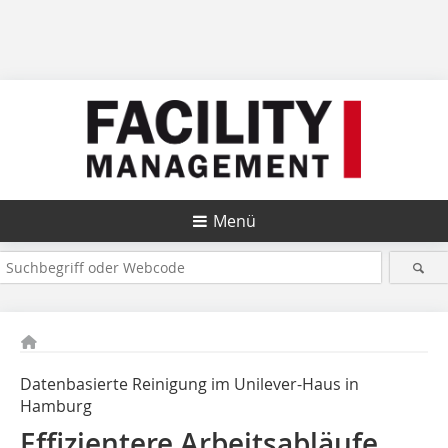
Menü
Datenbasierte Reinigung im Unilever-Haus in
Hamburg
Effizientere Arbeitsabläufe