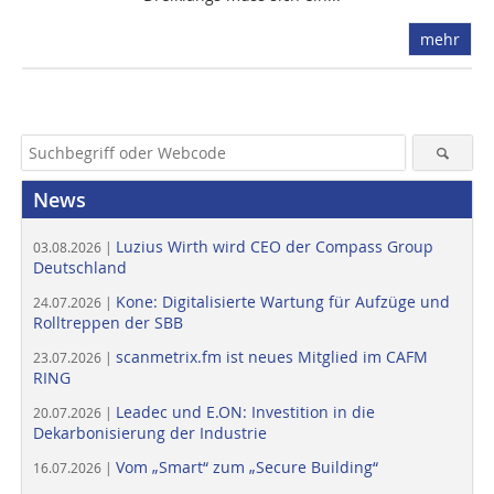
mehr
News
Luzius Wirth wird CEO der Compass Group
03.08.2026 |
Deutschland
Kone: Digitalisierte Wartung für Aufzüge und
24.07.2026 |
Rolltreppen der SBB
scanmetrix.fm ist neues Mitglied im CAFM
23.07.2026 |
RING
Leadec und E.ON: Investition in die
20.07.2026 |
Dekarbonisierung der Industrie
Vom „Smart“ zum „Secure Building“
16.07.2026 |