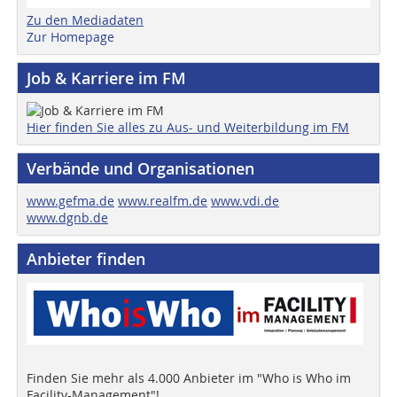
Zu den Mediadaten
Zur Homepage
Job & Karriere im FM
Hier finden Sie alles zu Aus- und Weiterbildung im FM
Verbände und Organisationen
www.gefma.de
www.realfm.de
www.vdi.de
www.dgnb.de
Anbieter finden
Finden Sie mehr als 4.000 Anbieter im "Who is Who im
Facility-Management"!