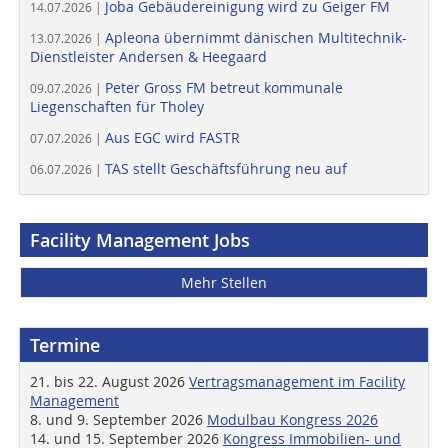
Joba Gebäudereinigung wird zu Geiger FM
14.07.2026 |
Apleona übernimmt dänischen Multitechnik-
13.07.2026 |
Dienstleister Andersen & Heegaard
Peter Gross FM betreut kommunale
09.07.2026 |
Liegenschaften für Tholey
Aus EGC wird FASTR
07.07.2026 |
TAS stellt Geschäftsführung neu auf
06.07.2026 |
Facility Management Jobs
Mehr Stellen
Termine
21. bis 22. August 2026
Vertragsmanagement im Facility
Management
8. und 9. September 2026
Modulbau Kongress 2026
14. und 15. September 2026
Kongress Immobilien- und