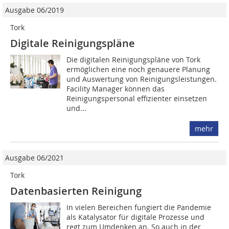
Ausgabe 06/2019
Tork
Digitale Reinigungspläne
Die digitalen Reinigungspläne von Tork
ermöglichen eine noch genauere Planung
und Auswertung von Reinigungsleistungen.
Facility Manager können das
Reinigungspersonal effizienter einsetzen
und...
mehr
Ausgabe 06/2021
Tork
Datenbasierten Reinigung
In vielen Bereichen fungiert die Pandemie
als Katalysator für digitale Prozesse und
regt zum Umdenken an. So auch in der