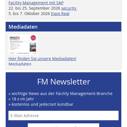
Facility Management mit SAP
22. bis 25. September 2026
security
5. bis 7. Oktober 2026
Expo Real
Mediadaten
Hier finden Sie unsere Mediadaten!
Mediadaten
FM Newsletter
» wichtige News aus der Facility Management-Branche
» 18 x im Jahr
» kostenlos und jederzeit kündbar