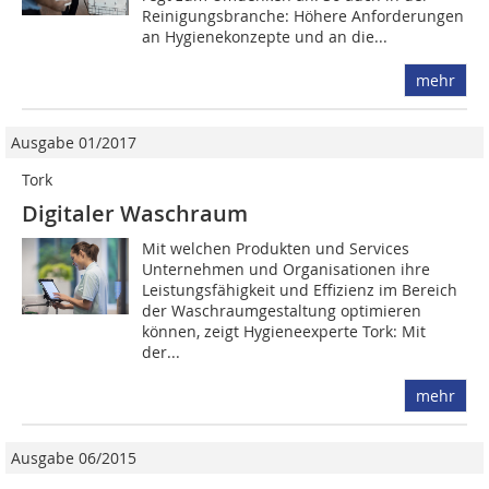
Reinigungsbranche: Höhere Anforderungen
an Hygienekonzepte und an die...
mehr
Ausgabe 01/2017
Tork
Digitaler Waschraum
Mit welchen Produkten und Services
Unternehmen und Organisationen ihre
Leistungsfähigkeit und Effizienz im Bereich
der Waschraumgestaltung optimieren
können, zeigt Hygieneexperte Tork: Mit
der...
mehr
Ausgabe 06/2015