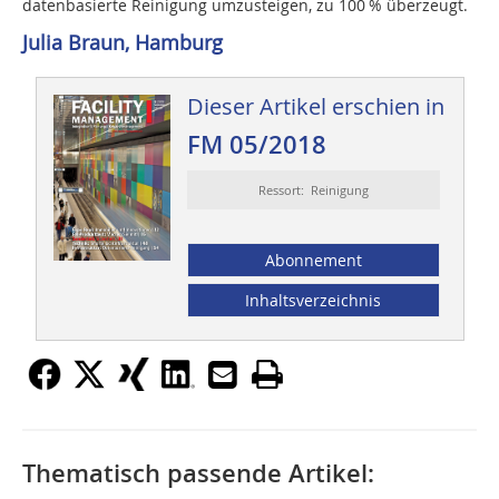
datenbasierte Reinigung umzusteigen, zu 100 % überzeugt.
Julia Braun, Hamburg
Dieser Artikel erschien in
FM 05/2018
Ressort: Reinigung
Abonnement
Inhaltsverzeichnis
Thematisch passende Artikel: