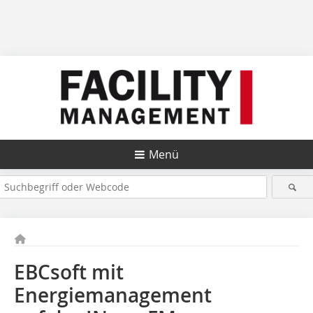
Menü
EBCsoft mit
Energiemanagement