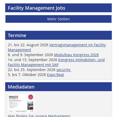
Facility Management Jobs
Mehr Stellen
Termine
21. bis 22. August 2026
Vertragsmanagement im Facility
Management
8. und 9. September 2026
Modulbau Kongress 2026
14. und 15. September 2026
Kongress Immobilien- und
Facility Management mit SAP
22. bis 25. September 2026
security
5. bis 7. Oktober 2026
Expo Real
Mediadaten
Hier finden Sie unsere Mediadaten!