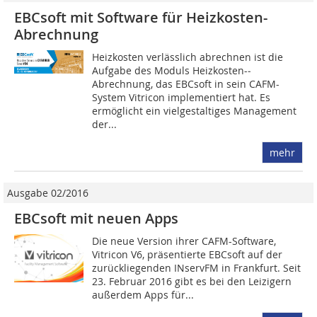
EBCsoft mit Software für Heizkosten-
Abrechnung
Heizkosten verlässlich abrechnen ist die
Aufgabe des Moduls Heizkosten-­
Abrechnung, das EBCsoft in sein CAFM-
System Vitricon implementiert hat. Es
ermöglicht ein vielgestaltiges Management
der...
mehr
Ausgabe 02/2016
EBCsoft mit neuen Apps
Die neue Version ihrer CAFM-Software,
Vitricon V6, präsentierte EBCsoft auf der
zurückliegenden INservFM in Frankfurt. Seit
23. Februar 2016 gibt es bei den Leizigern
außerdem Apps für...