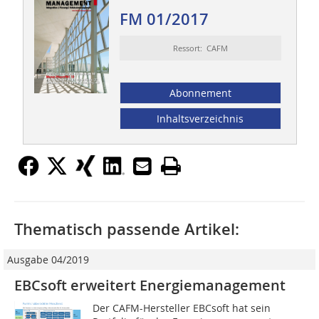
FM 01/2017
Ressort: CAFM
Abonnement
Inhaltsverzeichnis
Thematisch passende Artikel:
Ausgabe 04/2019
EBCsoft erweitert Energiemanagement
Der CAFM-Hersteller EBCsoft hat sein