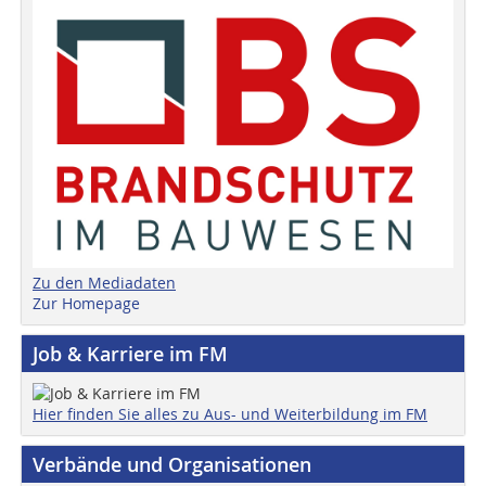
Zu den Mediadaten
Zur Homepage
Job & Karriere im FM
Hier finden Sie alles zu Aus- und Weiterbildung im FM
Verbände und Organisationen