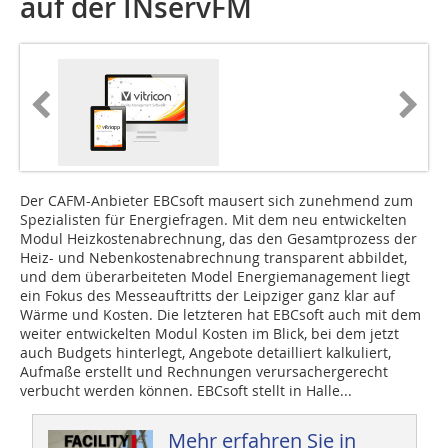
auf der INservFM
Der CAFM-Anbieter EBCsoft mausert sich zunehmend zum
Spezialisten für Energiefragen. Mit dem neu ent­wickelten
Modul Heizkostenabrechnung, das den Gesamtprozess der
Heiz- und Nebenkostenabrechnung transparent abbildet,
und dem überarbeiteten Model Energiemanagement liegt
ein Fokus des Messeauftritts der Leipziger ganz klar auf
Wärme und Kosten. Die letzteren hat EBCsoft auch mit dem
weiter entwickelten Modul Kosten im Blick, bei dem jetzt
auch Budgets hinterlegt, Angebote detailliert kalkuliert,
Aufmaße erstellt und Rechnungen verursachergerecht
verbucht werden können. EBCsoft stellt in Halle...
Mehr erfahren Sie in