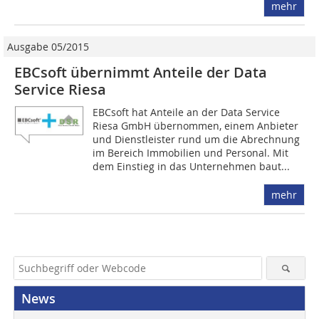
mehr
Ausgabe 05/2015
EBCsoft übernimmt Anteile der Data
Service Riesa
EBCsoft hat Anteile an der Data Service
Riesa GmbH übernommen, einem Anbieter
und Dienstleister rund um die Abrechnung
im Bereich Immobilien und Personal. Mit
dem Einstieg in das Unternehmen baut...
mehr
News