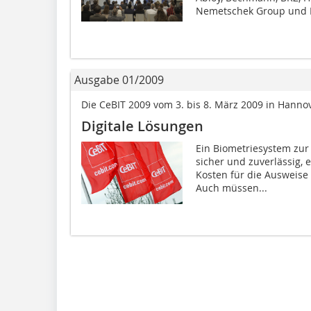
Nemetschek Group und RI
Ausgabe 01/2009
Die CeBIT 2009 vom 3. bis 8. März 2009 in Hanno
Digitale Lösungen
Ein Biometriesystem zur 
sicher und zuverlässig, 
Kosten für die Ausweis
Auch müssen...