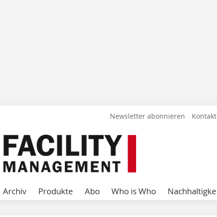
Newsletter abonnieren
Kontakt
Archiv
Produkte
Abo
Who is Who
Nachhaltigke