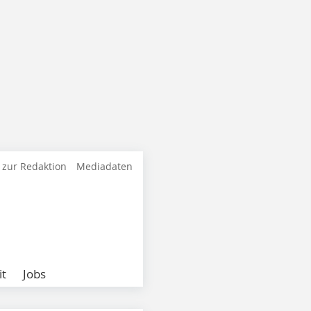
 zur Redaktion
Mediadaten
it
Jobs