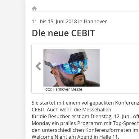
11. bis 15. Juni 2018 in Hannover
Die neue CEBIT
Foto: Hannover Messe
Sie startet mit einem vollgepackten Konferenz
CEBIT. Auch wenn die Messehallen ­
für die Besucher erst am Dienstag, 12. Juni, ö
Monday ein pralles Programm mit Top-Spreche
den unterschiedlichen Konferenzformaten im 
Welcome Night am Abend in Halle 11.