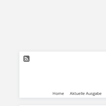
Home
Aktuelle Ausgabe