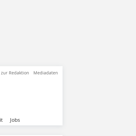
 zur Redaktion
Mediadaten
it
Jobs