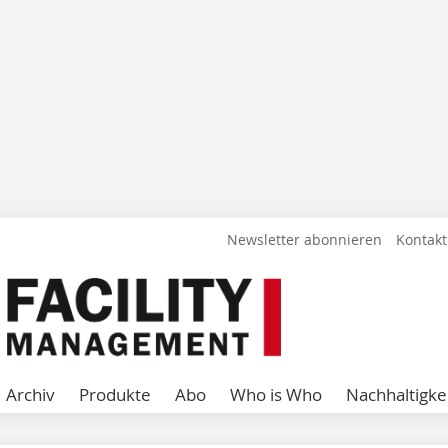
Newsletter abonnieren
Kontakt
Archiv
Produkte
Abo
Who is Who
Nachhaltigke