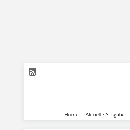
Home
Aktuelle Ausgabe