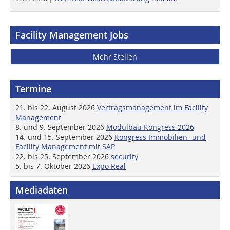
Facility Management Jobs
Mehr Stellen
Termine
21. bis 22. August 2026
Vertragsmanagement im Facility
Management
8. und 9. September 2026
Modulbau Kongress 2026
14. und 15. September 2026
Kongress Immobilien- und
Facility Management mit SAP
22. bis 25. September 2026
security
5. bis 7. Oktober 2026
Expo Real
Mediadaten