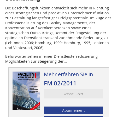
Die Beschaffungsfunktion entwickelt sich mehr in Richtung
einer strategischen und proaktiven Unternehmensfunktion
zur Gestaltung längerfristiger Erfolgspotentiale. Im Zuge der
Professionalisierung des Facility Managements, der
Konzentration auf Kernkompetenzen sowie eines
strategischen Outsourcings, kommt der Fragestellung der
optimalen Dienstleisteranzahl zunehmende Bedeutung zu
(Lehtonen, 2006; Homburg, 1999; Homburg, 1995; Lehtonen
und Ventovuori, 2006).
Befürworter sehen in einer Dienstleisterreduzierung
Möglichkeiten zur Steigerung der...
Mehr erfahren Sie in
FM 02/2011
Ressort: Recht
Abonnement