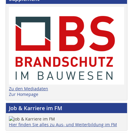
Zu den Mediadaten
Zur Homepage
Job & Karriere im FM
Hier finden Sie alles zu Aus- und Weiterbildung im FM