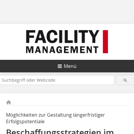
Menü
Möglichkeiten zur Gestaltung längerfristiger
Erfolgspotentiale
Beschaffungsstrategien im