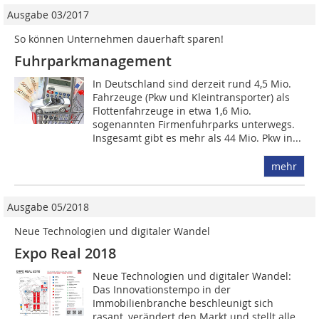
Ausgabe 03/2017
So können Unternehmen dauerhaft sparen!
Fuhrparkmanagement
In Deutschland sind derzeit rund 4,5 Mio.
Fahrzeuge (Pkw und Kleintransporter) als
Flottenfahrzeuge in etwa 1,6 Mio.
sogenannten Firmenfuhrparks unterwegs.
Insgesamt gibt es mehr als 44 Mio. Pkw in...
mehr
Ausgabe 05/2018
Neue Technologien und digitaler Wandel
Expo Real 2018
Neue Technologien und digitaler Wandel:
Das Innovationstempo ­in der
Immobilienbranche beschleunigt sich
rasant, verändert den Markt und stellt alle