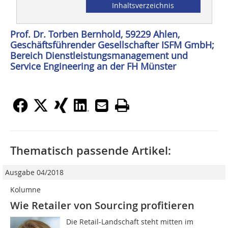
Inhaltsverzeichnis
Prof. Dr. Torben Bernhold, 59229 Ahlen,
Geschäftsführender Gesellschafter ISFM GmbH;
Bereich Dienstleistungsmanagement und
Service Engineering an der FH Münster
Thematisch passende Artikel:
Ausgabe 04/2018
Kolumne
Wie Retailer von Sourcing profitieren
Die Retail-Landschaft steht mitten im