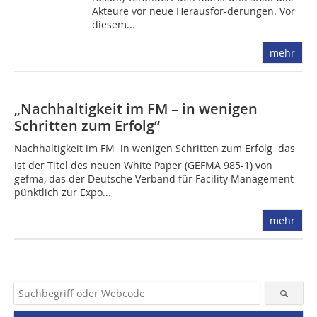
Akteure vor neue Herausfor-derungen. Vor
diesem...
mehr
„Nachhaltigkeit im FM – in wenigen
Schritten zum Erfolg“
Nachhaltigkeit im FM  in wenigen Schritten zum Erfolg  das
ist der Titel des neuen White Paper (GEFMA 985-1) von
gefma, das der Deutsche Verband für Facility Management
pünktlich zur Expo...
mehr