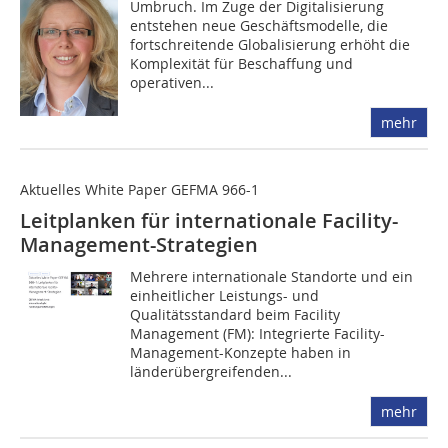
Umbruch. Im Zuge der Digitalisierung
entstehen neue Geschäftsmodelle, die
fortschreitende Globalisierung erhöht die
Komplexität für Beschaffung und
operativen...
mehr
Aktuelles White Paper GEFMA 966-1
Leitplanken für internationale Facility-
Management-Strategien
Mehrere internationale Standorte und ein
einheitlicher Leistungs- und
Qualitätsstandard beim Facility
Management (FM): Integrierte Facility-
Management-Konzepte haben in
länderübergreifenden...
mehr