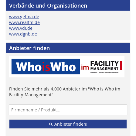
Verbände und Organisationen
www.gefma.de
www.realfm.de
www.vdi.de
www.dgnb.de
Anbieter finden
Finden Sie mehr als 4.000 Anbieter im "Who is Who im
Facility-Management"!
Anbieter finden!