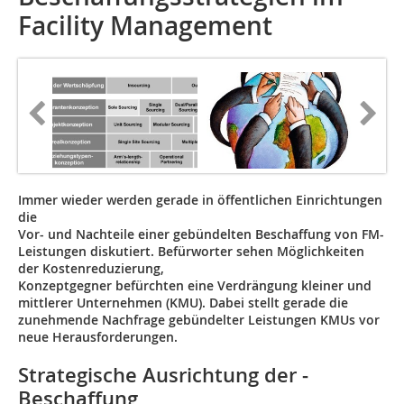
Facility Management
Immer wieder werden gerade in öffentlichen Einrichtungen
die ­
Vor- und Nachteile einer gebündelten Beschaffung von FM-
Leistungen diskutiert. Befürworter sehen Möglichkeiten
der Kostenreduzierung,
Konzeptgegner befürchten eine Verdrängung kleiner und
mittlerer Unternehmen (KMU). Dabei stellt gerade die
zunehmende Nachfrage gebündelter Leistungen KMUs vor
neue Herausforderungen.
Strategische Ausrichtung der ­
Beschaffung