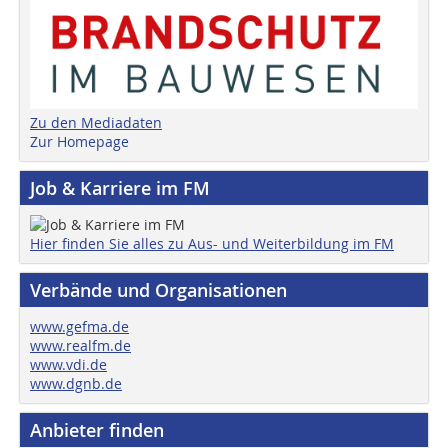
Zu den Mediadaten
Zur Homepage
Job & Karriere im FM
Hier finden Sie alles zu Aus- und Weiterbildung im FM
Verbände und Organisationen
www.gefma.de
www.realfm.de
www.vdi.de
www.dgnb.de
Anbieter finden