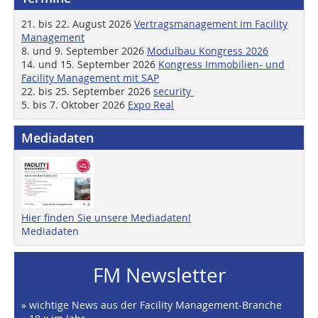
21. bis 22. August 2026
Vertragsmanagement im Facility
Management
8. und 9. September 2026
Modulbau Kongress 2026
14. und 15. September 2026
Kongress Immobilien- und
Facility Management mit SAP
22. bis 25. September 2026
security
5. bis 7. Oktober 2026
Expo Real
Mediadaten
Hier finden Sie unsere Mediadaten!
Mediadaten
FM Newsletter
» wichtige News aus der Facility Management-Branche