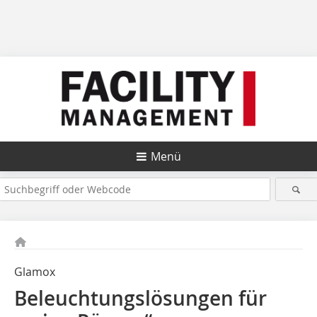
Menü
Glamox
Beleuchtungslösungen für