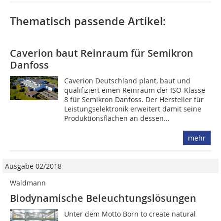
Thematisch passende Artikel:
Caverion baut Reinraum für Semikron
Danfoss
Caverion Deutschland plant, baut und
qualifiziert einen Reinraum der ISO-Klasse
8 für Semikron Danfoss. Der Hersteller für
Leistungselektronik erweitert damit seine
Produktionsflächen an dessen...
mehr
Ausgabe 02/2018
Waldmann
Biodynamische Beleuchtungslösungen
Unter dem Motto Born to create natural