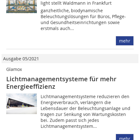
light stellt Waldmann in Frankfurt
ganzheitliche, biodynamische
Beleuchtungslösungen für Büros, Pflege-
und Gesundheitseinrichtungen sowie
erstmals auch...
mehr
Ausgabe 05/2021
Glamox
Lichtmanagementsysteme für mehr
Energieeffizienz
Lichtmanagementsysteme reduzieren den
Energieverbrauch, verlängern die
Lebensdauer der Beleuchtungsanlage und
tragen zur Senkung von Wartungskosten
bei. Zudem passt sich jedes
Lichtmanagementsystem...
mehr