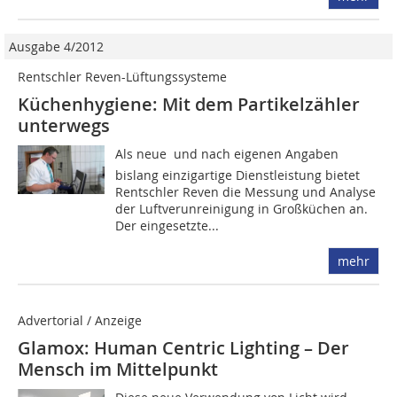
Ausgabe 4/2012
Rentschler Reven-Lüftungssysteme
Küchenhygiene: Mit dem Partikelzähler
unterwegs
Als neue  und nach eigenen Angaben 
bislang einzigartige Dienstleistung bietet
Rentschler Reven die Messung und Analyse
der Luftverunreinigung in Großküchen an.
Der eingesetzte...
mehr
Advertorial / Anzeige
Glamox: Human Centric Lighting – Der
Mensch im Mittelpunkt