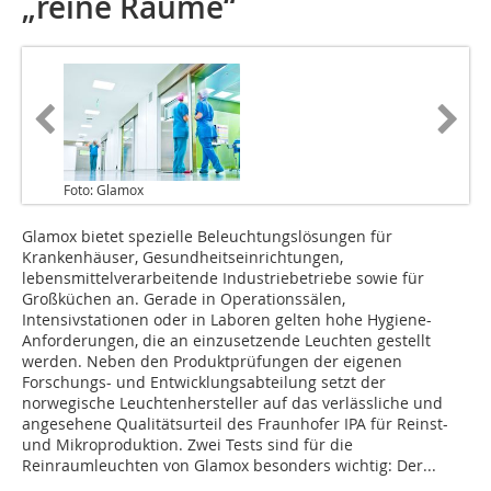
„reine Räume“
Foto: Glamox
Glamox bietet spezielle Beleuchtungslösungen für
Krankenhäuser, Gesundheitseinrichtungen,
lebensmittelverarbeitende Industriebetriebe sowie für
Großküchen an. Gerade in Operationssälen,
Intensivstationen oder in Laboren gelten hohe Hygiene-
Anforderungen, die an einzusetzende Leuchten gestellt
werden. Neben den Produktprüfungen der eigenen
Forschungs- und Entwicklungsabteilung setzt der
norwegische Leuchtenhersteller auf das verlässliche und
angesehene Qualitätsurteil des Fraunhofer IPA für Reinst-
und Mikroproduktion. Zwei Tests sind für die
Reinraumleuchten von Glamox besonders wichtig: Der...