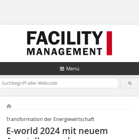
Menü
Transformation der Energiewirtschaft
E-world 2024 mit neuem