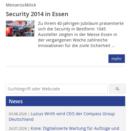
Messerückblick
Security 2014 in Essen
Zu ihrem 40-jährigen Jubiläum präsentierte
sich die Security in Bestform: 1045
Aussteller zeigten in der Messe Essen in
der vergangenen Woche zahlreiche
Innovationen für die zivile Sicherheit ...
mehr
News
Luzius Wirth wird CEO der Compass Group
03.08.2026 |
Deutschland
Kone: Digitalisierte Wartung für Aufzüge und
24.07.2026 |