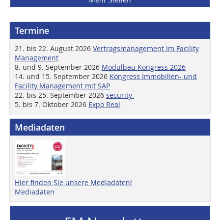
Termine
21. bis 22. August 2026
Vertragsmanagement im Facility
Management
8. und 9. September 2026
Modulbau Kongress 2026
14. und 15. September 2026
Kongress Immobilien- und
Facility Management mit SAP
22. bis 25. September 2026
security
5. bis 7. Oktober 2026
Expo Real
Mediadaten
Hier finden Sie unsere Mediadaten!
Mediadaten