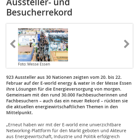
Aussteller- und
Besucherrekord
Foto: Messe Essen
923 Aussteller aus 30 Nationen zeigten vom 20. bis 22.
Februar auf der E-world energy & water in der Messe Essen
ihre Lösungen für die Energieversorgung von morgen.
Gemeinsam mit den rund 30.000 Fachbesucherinnen und
Fachbesuchern – auch das ein neuer Rekord – rückten sie
die aktuellen energiewirtschaftlichen Themen in den
Mittelpunkt.
„Erneut haben wir mit der E-world eine unverzichtbare
Networking-Plattform für den Markt geboten und Akteure
aus Energiewirtschaft, Industrie und Politik erfolgreich