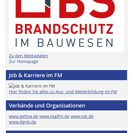
Zu den Mediadaten
Zur Homepage
Job & Karriere im FM
Hier finden Sie alles zu Aus- und Weiterbildung im FM
Verbände und Organisationen
www.gefma.de
www.realfm.de
www.vdi.de
www.dgnb.de