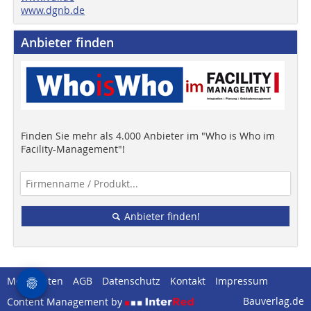
www.dgnb.de
Anbieter finden
Finden Sie mehr als 4.000 Anbieter im "Who is Who im
Facility-Management"!
Anbieter finden!
Mediadaten
AGB
Datenschutz
Kontakt
Impressum
Bauverlag.de
Content Management by