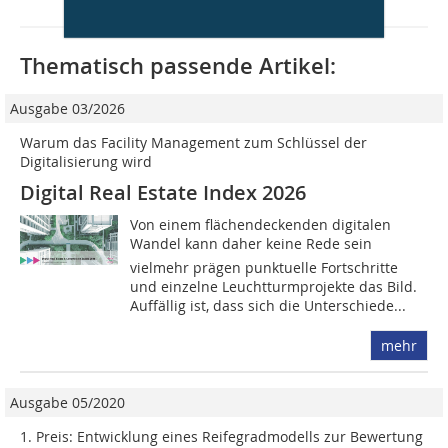
Thematisch passende Artikel:
Ausgabe 03/2026
Warum das Facility Management zum Schlüssel der
Digitalisierung wird
Digital Real Estate Index 2026
Von einem flächendeckenden digitalen
Wandel kann daher keine Rede sein 
vielmehr prägen punktuelle Fortschritte
und einzelne Leuchtturmprojekte das Bild.
Auffällig ist, dass sich die Unterschiede...
mehr
Ausgabe 05/2020
1. Preis: Entwicklung eines Reifegradmodells zur Bewertung