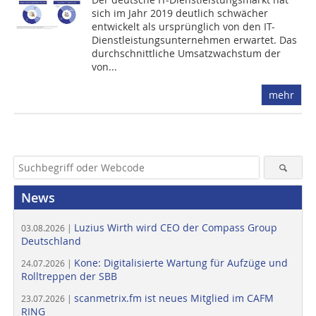
sich im Jahr 2019 deutlich schwächer
entwickelt als ursprünglich von den IT-
Dienstleistungsunternehmen erwartet. Das
durchschnittliche Umsatzwachstum der
von...
mehr
News
Luzius Wirth wird CEO der Compass Group
03.08.2026 |
Deutschland
Kone: Digitalisierte Wartung für Aufzüge und
24.07.2026 |
Rolltreppen der SBB
scanmetrix.fm ist neues Mitglied im CAFM
23.07.2026 |
RING