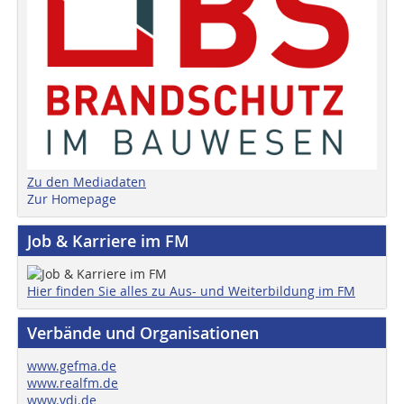
Zu den Mediadaten
Zur Homepage
Job & Karriere im FM
Hier finden Sie alles zu Aus- und Weiterbildung im FM
Verbände und Organisationen
www.gefma.de
www.realfm.de
www.vdi.de