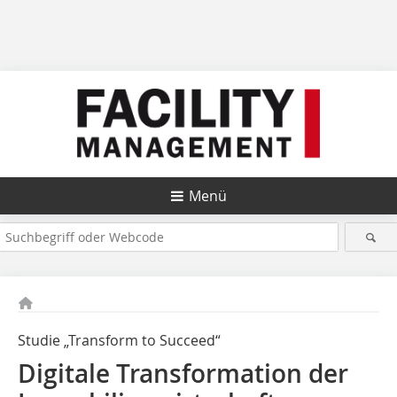
Menü
Studie „Transform to Succeed“
Digitale Transformation der