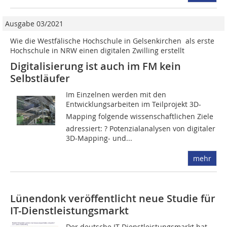
Ausgabe 03/2021
Wie die Westfälische Hochschule in Gelsenkirchen als erste
Hochschule in NRW einen digitalen Zwilling erstellt
Digitalisierung ist auch im FM kein
Selbstläufer
Im Einzelnen werden mit den
Entwicklungsarbeiten im Teilprojekt 3D-
Mapping folgende wissenschaftlichen Ziele
adressiert: ? Potenzialanalysen von digitaler
3D-Mapping- und...
mehr
Lünendonk veröffentlicht neue Studie für
IT-Dienstleistungsmarkt
Der deutsche IT-Dienstleistungsmarkt hat