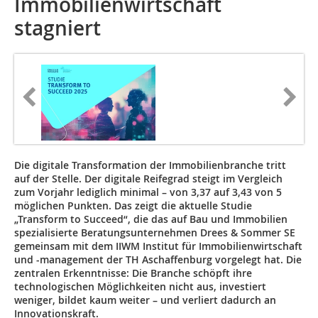
Immobilienwirtschaft
stagniert
Die digitale Transformation der Immobilienbranche tritt
auf der Stelle. Der digitale Reifegrad steigt im Vergleich
zum Vorjahr lediglich minimal – von 3,37 auf 3,43 von 5
möglichen Punkten. Das zeigt die aktuelle Studie
„Transform to Succeed“, die das auf Bau und Immobilien
spezialisierte Beratungsunternehmen Drees & Sommer SE
gemeinsam mit dem IIWM Institut für Immobilienwirtschaft
und -management der TH Aschaffenburg vorgelegt hat. Die
zentralen Erkenntnisse: Die Branche schöpft ihre
technologischen Möglichkeiten nicht aus, investiert
weniger, bildet kaum weiter – und verliert dadurch an
Innovationskraft.