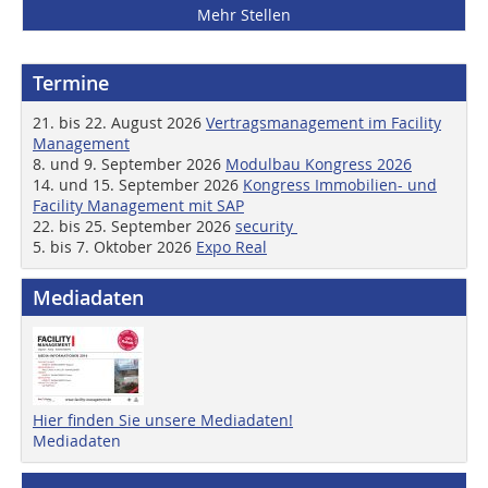
Mehr Stellen
Termine
21. bis 22. August 2026
Vertragsmanagement im Facility
Management
8. und 9. September 2026
Modulbau Kongress 2026
14. und 15. September 2026
Kongress Immobilien- und
Facility Management mit SAP
22. bis 25. September 2026
security
5. bis 7. Oktober 2026
Expo Real
Mediadaten
Hier finden Sie unsere Mediadaten!
Mediadaten