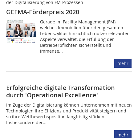
der ­Digitalisierung von FM-Prozessen
GEFMA-Förderpreis 2020
Gerade im Facility Management (FM),
welches Immobilien über den gesamten
Lebenszyklus hinsichtlich nutzerrelevanter
Aspekte verwaltet, die Erfüllung der
Betreiberpflichten sicherstellt und
immense...
mehr
Erfolgreiche digitale Transformation
durch 'Operational Excellence'
Im Zuge der Digitalisierung können Unternehmen mit neuen
Technologien ihre Effizienz und Produktivität steigern und
so ihre Wettbewerbsposition langfristig stärken.
Insbesondere der...
mehr